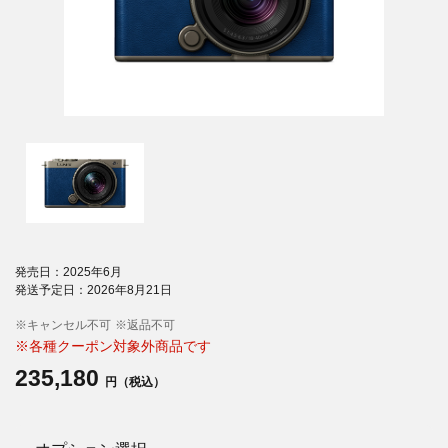
発売日：2025年6月
発送予定日：2026年8月21日
※キャンセル不可
※返品不可
※各種クーポン対象外商品です
235,180
円（税込）