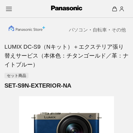
パソコン
・
自転車
・
その他
LUMIX DC-S9（Nキット）＋エクステリア張り
替えサービス（本体色：チタンゴールド／革：ナ
イトブルー）
セット商品
SET-S9N-EXTERIOR-NA