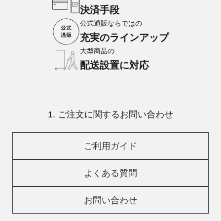
決済手段
公式通販ならではの
充実のラインアップ
大型商品の
配送設置に対応
1. ご注文に関するお問い合わせ
ご利用ガイド
よくある質問
お問い合わせ