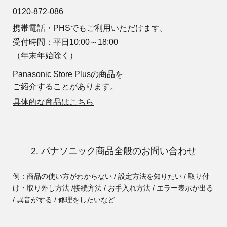
0120-872-086
携帯電話・PHSでもご利用いただけます。
受付時間：平日10:00～18:00
（年末年始除く）
Panasonic Store Plusの商品を
ご紹介することがあります。
具体的な商品はこちら
2. パナソニック商品全般のお問い合わせ
例：商品の使い方がわからない / 設定方法を知りたい / 取り付
け・取り外し方法 /
接続方法 / お手入れ方法 / エラー表示が出る
/ 異音がする / 修理をしたいなど