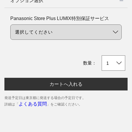
オプション選択
Panasonic Store Plus LUMIX特別保証サービス
数量：
カートへ入れる
発送予定日は東京都に発送する場合の予定日です。
よくある質問
詳細は「
」をご確認ください。