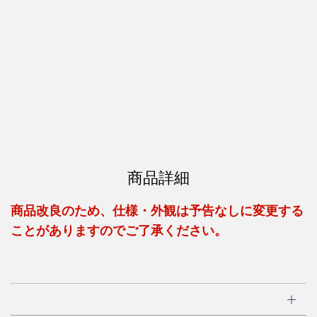
商品詳細
商品改良のため、仕様・外観は予告なしに変更する
ことがありますのでご了承ください。