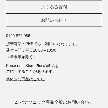
よくある質問
お問い合わせ
0120-872-086
携帯電話・PHSでもご利用いただけます。
受付時間：平日10:00～18:00
（年末年始除く）
Panasonic Store Plusの商品を
ご紹介することがあります。
具体的な商品はこちら
2. パナソニック商品全般のお問い合わせ