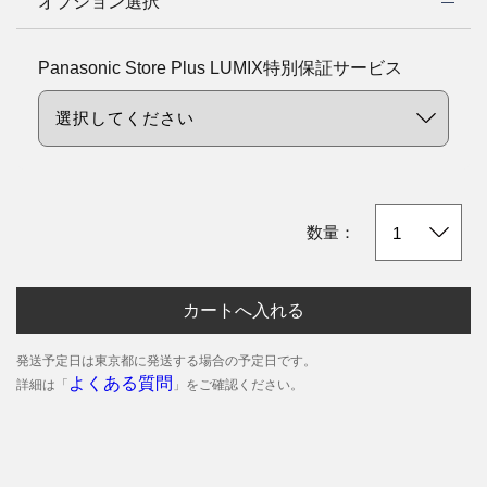
オプション選択
Panasonic Store Plus LUMIX特別保証サービス
数量：
カートへ入れる
発送予定日は東京都に発送する場合の予定日です。
よくある質問
詳細は「
」をご確認ください。