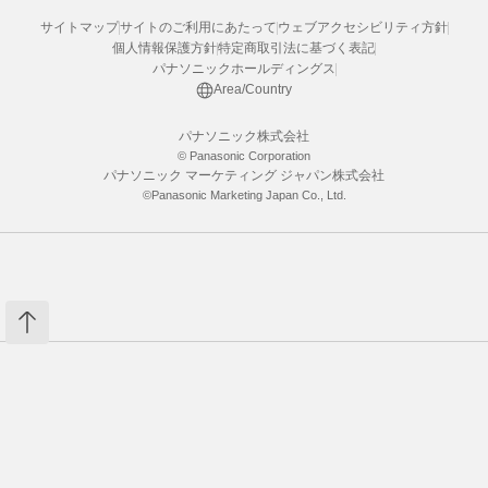
サイトマップ
サイトのご利用にあたって
ウェブアクセシビリティ方針
個人情報保護方針
特定商取引法に基づく表記
パナソニックホールディングス
Area/Country
パナソニック株式会社
© Panasonic Corporation
パナソニック マーケティング ジャパン株式会社
©Panasonic Marketing Japan Co., Ltd.
※各種クーポン対象外商品です
カートへ入れる