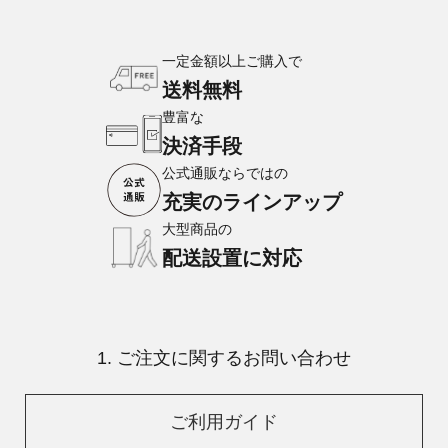
一定金額以上ご購入で
送料無料
豊富な
決済手段
公式通販ならではの
充実のラインアップ
大型商品の
配送設置に対応
1. ご注文に関するお問い合わせ
ご利用ガイド