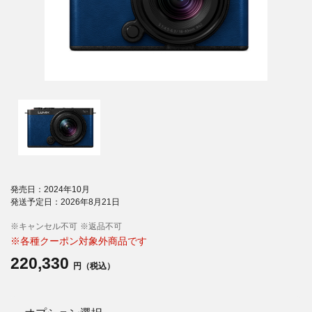
発売日：2024年10月
発送予定日：2026年8月21日
※キャンセル不可
※返品不可
※各種クーポン対象外商品です
220,330
円（税込）