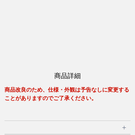
商品詳細
商品改良のため、仕様・外観は予告なしに変更する
ことがありますのでご了承ください。