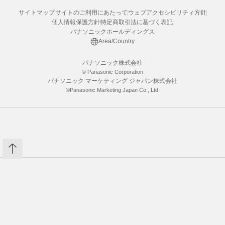
サイトマップ
サイトのご利用にあたって
ウェブアクセシビリティ方針
個人情報保護方針
特定商取引法に基づく表記
パナソニックホールディングス
Area/Country
パナソニック株式会社
© Panasonic Corporation
パナソニック マーケティング ジャパン株式会社
©Panasonic Marketing Japan Co., Ltd.
※各種クーポン対象外商品です
カートへ入れる