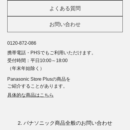
よくある質問
お問い合わせ
0120-872-086
携帯電話・PHSでもご利用いただけます。
受付時間：平日10:00～18:00
（年末年始除く）
Panasonic Store Plusの商品を
ご紹介することがあります。
具体的な商品はこちら
2. パナソニック商品全般のお問い合わせ