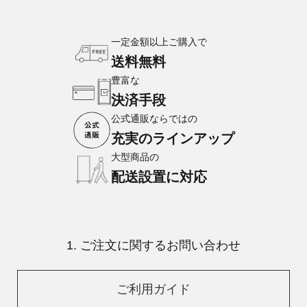
一定金額以上ご購入で
送料無料
豊富な
決済手段
公式通販ならではの
充実のラインアップ
大型商品の
配送設置に対応
1. ご注文に関するお問い合わせ
ご利用ガイド