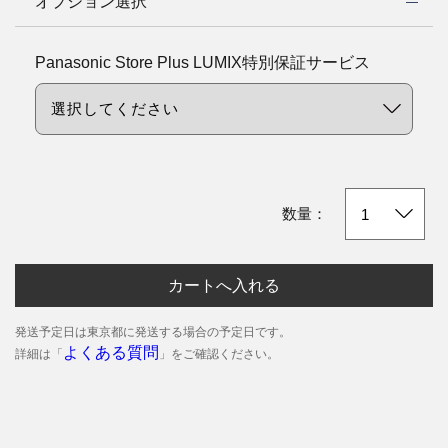
オプション選択
Panasonic Store Plus LUMIX特別保証サービス
数量：
カートへ入れる
発送予定日は東京都に発送する場合の予定日です。
よくある質問
詳細は「
」をご確認ください。