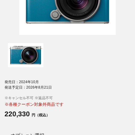
発売日：2024年10月
発送予定日：2026年8月21日
※キャンセル不可
※返品不可
※各種クーポン対象外商品です
220,330
円（税込）