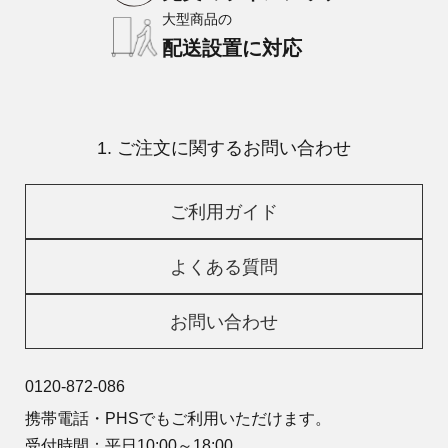
大型商品の
配送設置に対応
1. ご注文に関するお問い合わせ
ご利用ガイド
よくある質問
お問い合わせ
0120-872-086
携帯電話・PHSでもご利用いただけます。
受付時間：平日10:00～18:00