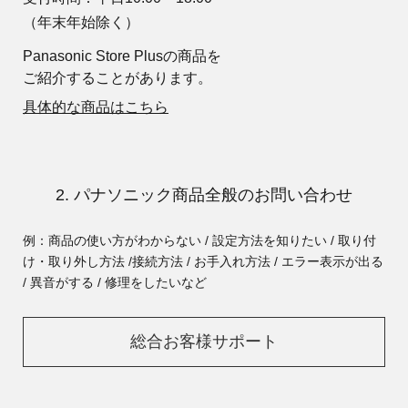
（年末年始除く）
Panasonic Store Plusの商品を
ご紹介することがあります。
具体的な商品はこちら
2. パナソニック商品全般のお問い合わせ
例：商品の使い方がわからない / 設定方法を知りたい / 取り付
け・取り外し方法 /
接続方法 / お手入れ方法 / エラー表示が出る
/ 異音がする / 修理をしたいなど
総合お客様サポート