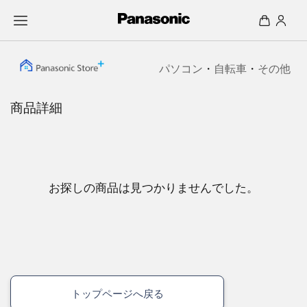
パソコン
・
自転車
・
その他
商品詳細
お探しの商品は見つかりませんでした。
トップページへ戻る