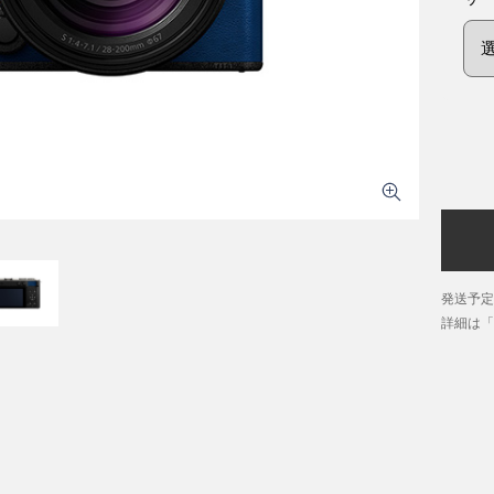
発送予定
詳細は「