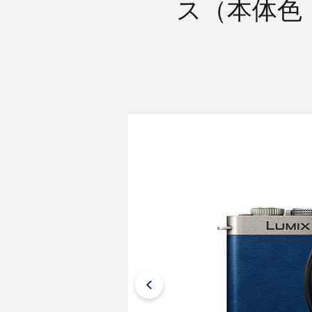
ス（本体色