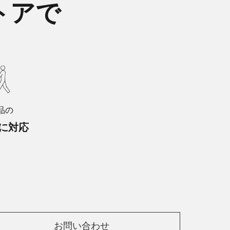
トアで
品の
に対応
お問い合わせ