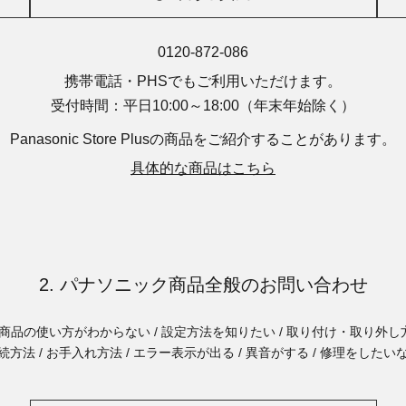
0120-872-086
携帯電話・PHSでもご利用いただけます。
受付時間：平日10:00～18:00
（年末年始除く）
Panasonic Store Plusの商品を
ご紹介することがあります。
具体的な商品はこちら
2. パナソニック商品全般のお問い合わせ
商品の使い方がわからない / 設定方法を知りたい / 取り付け・取り外し方
続方法 / お手入れ方法 / エラー表示が出る / 異音がする / 修理をしたい