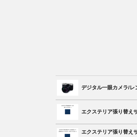
デジタル一眼カメラ/レン
エクステリア張り替えサ
エクステリア張り替えサ