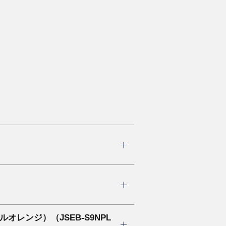
ンジ）（JSEB-S9NPL