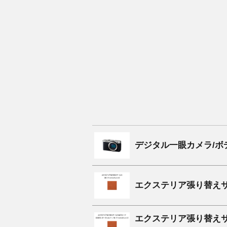
デジタル一眼カメラ/ボデ
エクステリア張り替えサ
エクステリア張り替えサ