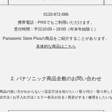
0120-872-086
携帯電話・PHSでもご利用いただけます。
受付時間：平日10:00～18:00
（年末年始除く）
Panasonic Store Plusの商品を
ご紹介することがあります。
具体的な商品はこちら
2. パナソニック商品全般のお問い合わせ
商品の使い方がわからない / 設定方法を知りたい / 取り付け・取り外し方
続方法 / お手入れ方法 / エラー表示が出る / 異音がする / 修理をしたい