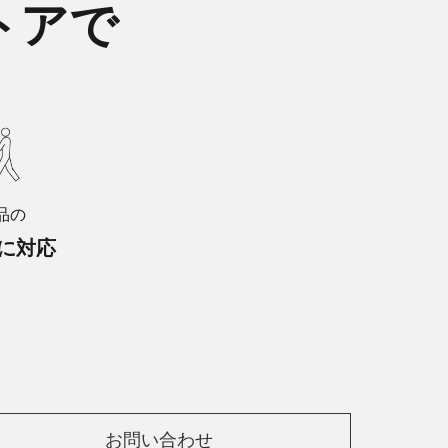
トアで
品の
に対応
お問い合わせ