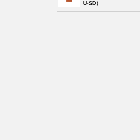
U-SD）