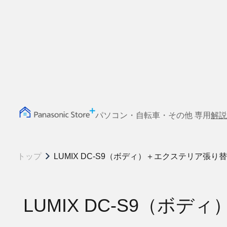
パソコン・自転車・その他 専用
解説
トップ
LUMIX DC-S9（ボディ）＋エクステリア
LUMIX DC-S9（