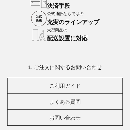
決済手段
公式通販ならではの
充実のラインアップ
大型商品の
配送設置に対応
1. ご注文に関するお問い合わせ
ご利用ガイド
よくある質問
お問い合わせ