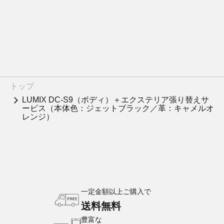
トップ
LUMIX DC-S9（ボディ）＋エクステリア張り替えサ
ービス（本体色：ジェットブラック／革：キャメルオ
レンジ）
一定金額以上ご購入で
送料無料
豊富な