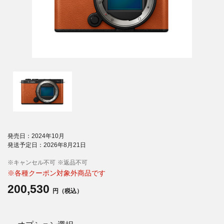
発売日：2024年10月
発送予定日：2026年8月21日
※キャンセル不可
※返品不可
※各種クーポン対象外商品です
200,530
円（税込）