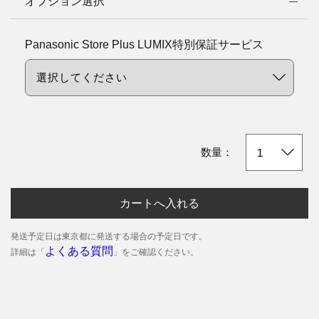
オプション選択
Panasonic Store Plus LUMIX特別保証サービス
数量：
カートへ入れる
発送予定日は東京都に発送する場合の予定日です。
よくある質問
詳細は「
」をご確認ください。