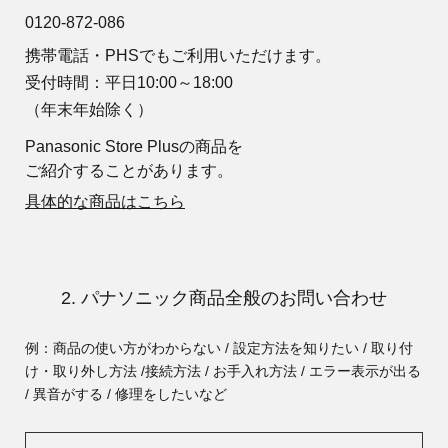
0120-872-086
携帯電話・PHSでもご利用いただけます。
受付時間：平日10:00～18:00
（年末年始除く）
Panasonic Store Plusの商品を
ご紹介することがあります。
具体的な商品はこちら
2. パナソニック商品全般のお問い合わせ
例：商品の使い方がわからない / 設定方法を知りたい / 取り付
け・取り外し方法 /
接続方法 / お手入れ方法 / エラー表示が出る
/ 異音がする / 修理をしたいなど