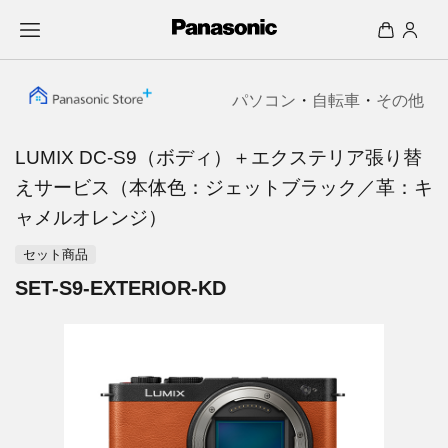
パソコン
・
自転車
・
その他
LUMIX DC-S9（ボディ）＋エクステリア張り替
えサービス（本体色：ジェットブラック／革：キ
ャメルオレンジ）
セット商品
SET-S9-EXTERIOR-KD