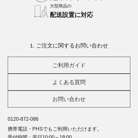
大型商品の
配送設置に対応
1. ご注文に関するお問い合わせ
ご利用ガイド
よくある質問
お問い合わせ
0120-872-086
携帯電話・PHSでもご利用いただけます。
受付時間：平日10:00～18:00