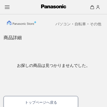
パソコン
・
自転車
・
その他
商品詳細
お探しの商品は見つかりませんでした。
トップページへ戻る