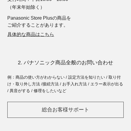
（年末年始除く）
Panasonic Store Plusの商品を
ご紹介することがあります。
具体的な商品はこちら
2. パナソニック商品全般のお問い合わせ
例：商品の使い方がわからない / 設定方法を知りたい / 取り付
け・取り外し方法 /
接続方法 / お手入れ方法 / エラー表示が出る
/ 異音がする / 修理をしたいなど
総合お客様サポート