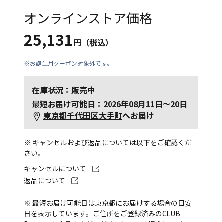
オンラインストア価格
25,131
円（税込）
※お誕生月クーポン対象外です。
在庫状況：販売中
最短お届け可能日：2026年08月11日～20日
東京都千代田区大手町
へお届け
※ キャンセルおよび返品については以下をご確認くだ
さい。
キャンセルについて
返品について
※ 最短お届け可能日は東京都にお届けする場合の目安
日を表示しています。ご住所をご登録済みのCLUB