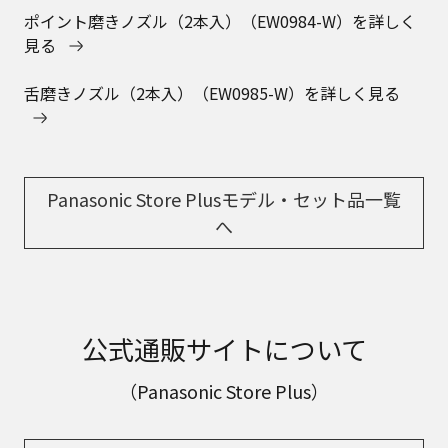
ポイント磨きノズル（2本入）（EW0984-W）を詳しく
見る
舌磨きノズル（2本入）（EW0985-W）を詳しく見る
Panasonic Store Plusモデル・セット品一覧
へ
公式通販サイトについて
（Panasonic Store Plus）