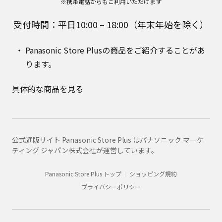
※携帯電話からもご利用いただけます
受付時間：平日10:00 – 18:00（年末年始を除く）
Panasonic Store Plusの商品をご紹介することがあ
ります。
具体的な商品を見る
公式通販サイト Panasonic Store Plus はパナソニック マーケ
ティング ジャパン株式会社が運営しています。
Panasonic Store Plus トップ
ショッピング規約
プライバシーポリシー