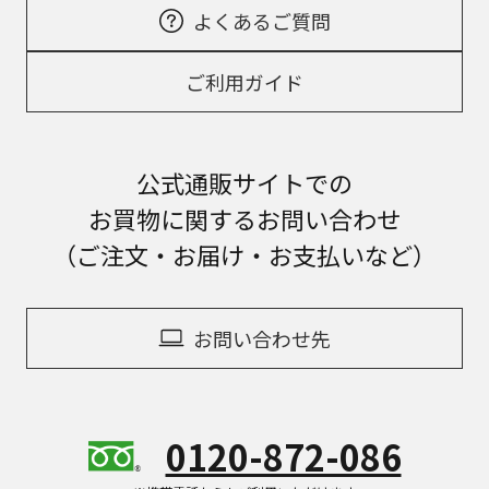
よくあるご質問
ご利用ガイド
公式通販サイトでの
お買物に関するお問い合わせ
（ご注文・お届け・お支払いなど）
お問い合わせ先
0120-872-086