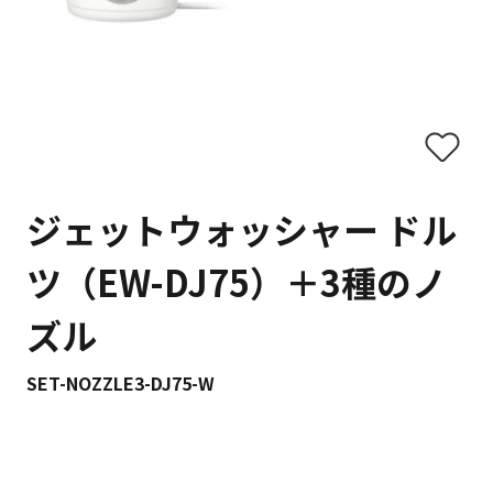
ジェットウォッシャー ドル
ツ（EW-DJ75）＋3種のノ
ズル
SET-NOZZLE3-DJ75-W