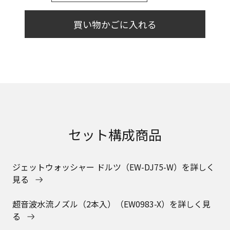
買い物かごに入れる
セット構成商品
ジェットウォッシャー ドルツ（EW-DJ75-W）を詳しく
見る
超音波水流ノズル（2本入）（EW0983-X）を詳しく見
る