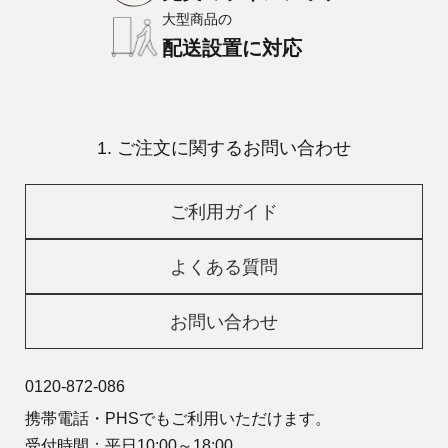
大型商品の
配送設置に対応
1. ご注文に関するお問い合わせ
ご利用ガイド
よくある質問
お問い合わせ
0120-872-086
携帯電話・PHSでもご利用いただけます。
受付時間：平日10:00～18:00