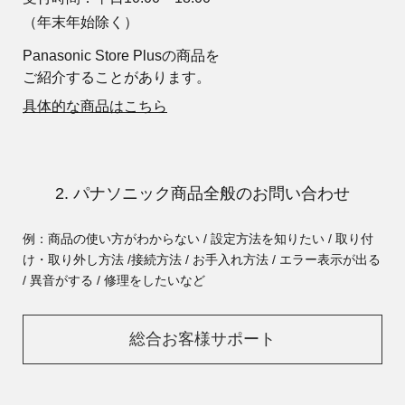
（年末年始除く）
Panasonic Store Plusの商品を
ご紹介することがあります。
具体的な商品はこちら
2. パナソニック商品全般のお問い合わせ
例：商品の使い方がわからない / 設定方法を知りたい / 取り付
け・取り外し方法 /
接続方法 / お手入れ方法 / エラー表示が出る
/ 異音がする / 修理をしたいなど
総合お客様サポート