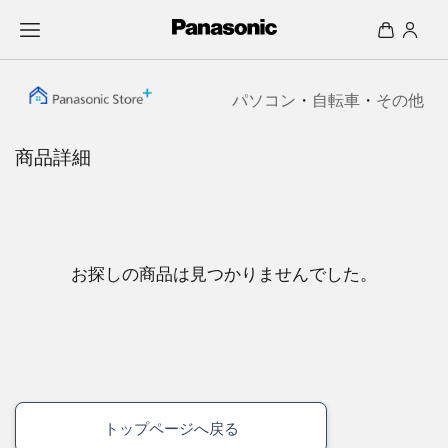
パソコン
・
自転車
・
その他
商品詳細
お探しの商品は見つかりませんでした。
トップページへ戻る