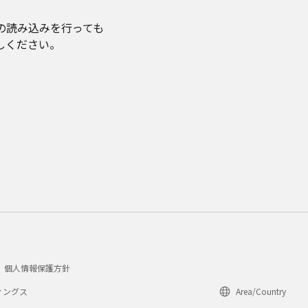
の読み込みを行っても
しください。
個人情報保護方針
ィングス
Area/Country