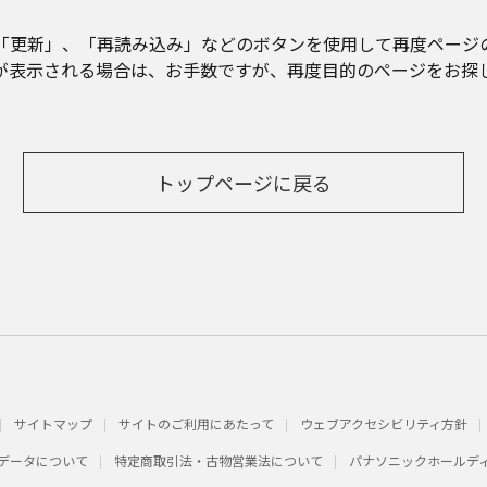
「更新」、「再読み込み」などのボタンを使用して再度ページ
が表示される場合は、お手数ですが、再度目的のページをお探
トップページに戻る
サイトマップ
サイトのご利用にあたって
ウェブアクセシビリティ方針
データについて
特定商取引法・古物営業法について
パナソニックホールデ