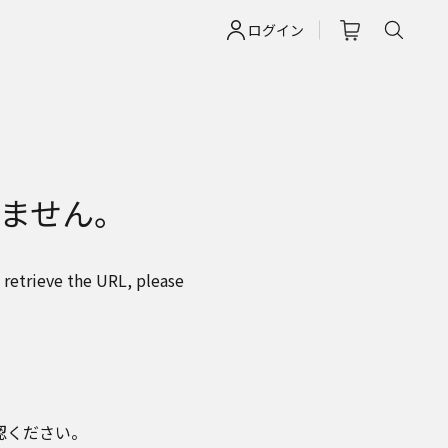
ログイン
ません。
 retrieve the URL, please
認ください。