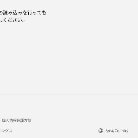
の読み込みを行っても
しください。
個人情報保護方針
ィングス
Area/Country