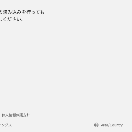
の読み込みを行っても
しください。
個人情報保護方針
ィングス
Area/Country