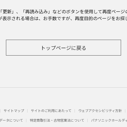
「更新」、「再読み込み」などのボタンを使用して再度ページ
が表示される場合は、お手数ですが、再度目的のページをお探
トップページに戻る
サイトマップ
サイトのご利用にあたって
ウェブアクセシビリティ方針
データについて
特定商取引法・古物営業法について
パナソニックホールデ