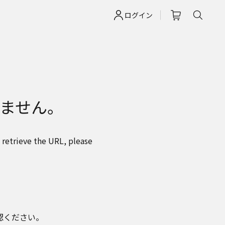
ログイン
ません。
 retrieve the URL, please
認ください。