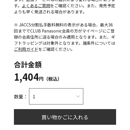
す。
よくあるご質問
をご確認ください。また、発売予定
よりも早く発送される場合があります。
※ JACCS分割払手数料無料の表示がある場合、最大36
回まででCLUB Panasonic会員の方がマイページにご登
録の会員住所に送る場合のみ適用となります。また、ギ
フトラッピングは対象外となります。諸条件については
ご利用ガイド
をご確認ください。
合計金額
1,404
円（税込）
数量：
買い物かごに入れる