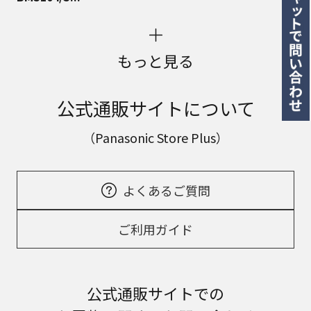
もっと見る
公式通販サイトについて
（Panasonic Store Plus）
よくあるご質問
ご利用ガイド
公式通販サイトでの