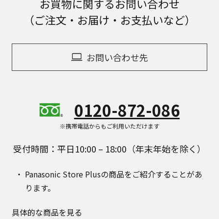
お買物に関するお問い合わせ
（ご注文・お届け・お支払いなど）
お問い合わせ先
0120-872-086
※携帯電話からもご利用いただけます
受付時間：平日10:00 – 18:00（年末年始を除く）
Panasonic Store Plusの商品をご紹介することがあ
ります。
具体的な商品を見る