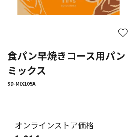
食パン早焼きコース用パン
ミックス
SD-MIX105A
オンラインストア価格