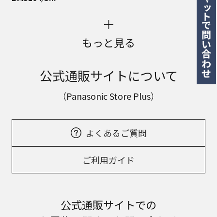
もっと見る
公式通販サイトについて
（Panasonic Store Plus）
よくあるご質問
ご利用ガイド
公式通販サイトでの