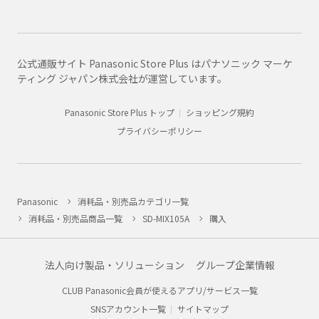
公式通販サイト Panasonic Store Plus はパナソニック マーケ
ティング ジャパン株式会社が運営しています。
Panasonic Store Plus トップ
ショッピング規約
プライバシーポリシー
Panasonic
消耗品・別売品カテゴリ一覧
消耗品・別売品商品一覧
SD-MIX105A
購入
法人向け製品・ソリューション
グループ企業情報
CLUB Panasonic会員が使えるアプリ/サービス一覧
SNSアカウント一覧
サイトマップ