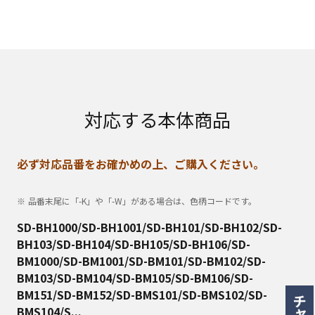
対応する本体商品
必ず対応品番をお確かめの上、ご購入ください。
品番末尾に「-K」や「-W」がある場合は、色柄コードです。
SD-BH1000/SD-BH1001/SD-BH101/SD-BH102/SD-
BH103/SD-BH104/SD-BH105/SD-BH106/SD-
BM1000/SD-BM1001/SD-BM101/SD-BM102/SD-
BM103/SD-BM104/SD-BM105/SD-BM106/SD-
BM151/SD-BM152/SD-BMS101/SD-BMS102/SD-
BMS104/S...