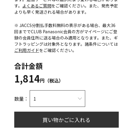
す。
よくあるご質問
をご確認ください。また、発売予定
よりも早く発送される場合があります。
※ JACCS分割払手数料無料の表示がある場合、最大36
回まででCLUB Panasonic会員の方がマイページにご登
録の会員住所に送る場合のみ適用となります。また、ギ
フトラッピングは対象外となります。諸条件については
ご利用ガイド
をご確認ください。
合計金額
1,814
円（税込）
数量：
買い物かごに入れる