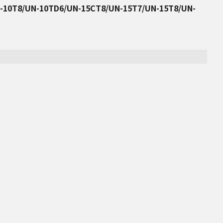
-10T8/UN-10TD6/UN-15CT8/UN-15T7/UN-15T8/UN-