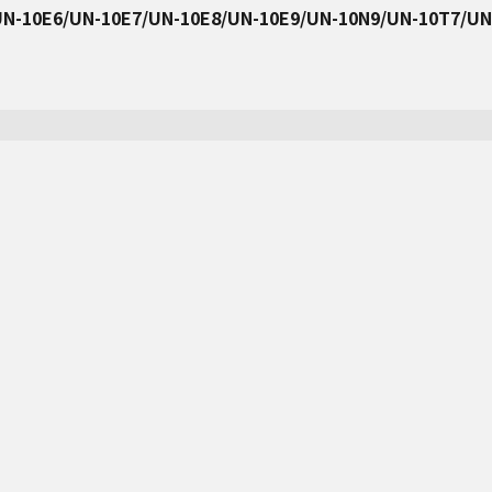
N-10E6/UN-10E7/UN-10E8/UN-10E9/UN-10N9/UN-10T7/UN
消耗品・別売品カテゴリ一覧へ