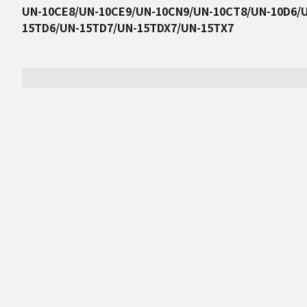
UN-10CE8/UN-10CE9/UN-10CN9/UN-10CT8/UN-10D6/U
15TD6/UN-15TD7/UN-15TDX7/UN-15TX7