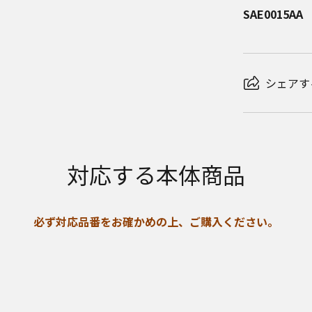
SAE0015AA
シェアす
対応する本体商品
必ず対応品番をお確かめの上、ご購入ください。