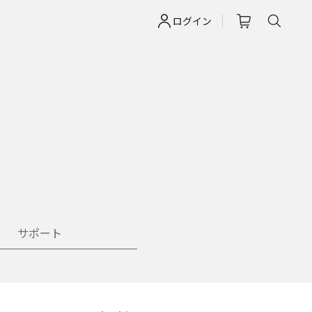
ログイン
サポート