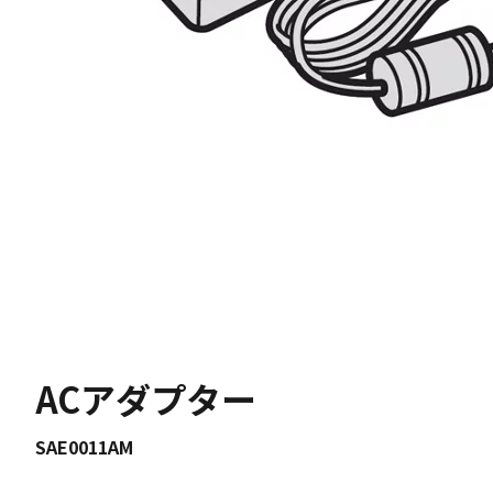
ACアダプター
SAE0011AM