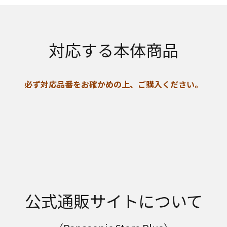
対応する本体商品
必ず対応品番をお確かめの上、ご購入ください。
公式通販サイトについて