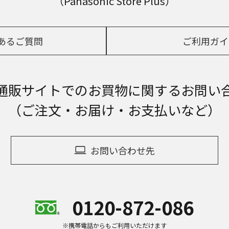
（Panasonic Store Plus）
あるご質問
ご利用ガイ
通販サイトでの
お買物に関するお問い
（ご注文・お届け・お支払いなど）
お問い合わせ先
0120-872-086
※携帯電話からもご利用いただけます