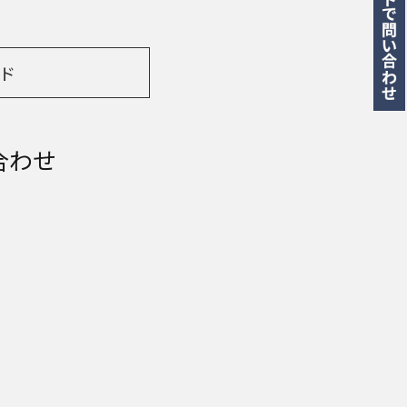
ド
合わせ