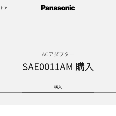
ストア
ACアダプター
SAE0011AM 購入
購入