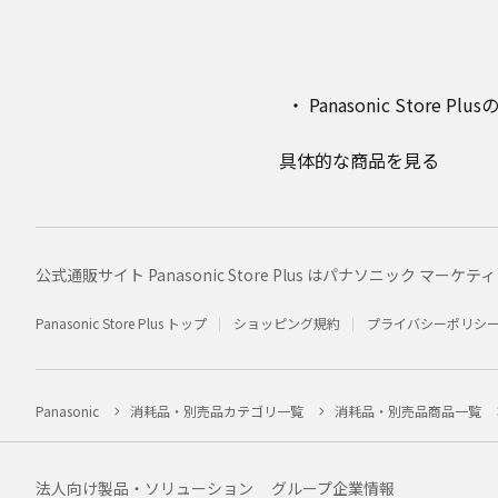
Panasonic Stor
具体的な商品を見る
公式通販サイト Panasonic Store Plus はパナソニック 
Panasonic Store Plus トップ
ショッピング規約
プライバシーポリシ
Panasonic
消耗品・別売品カテゴリ一覧
消耗品・別売品商品一覧
法人向け製品・ソリューション
グループ企業情報