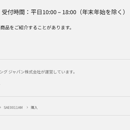
受付時間：平日10:00 – 18:00（年末年始を除く）
e Plusの商品をご紹介することがあります。
マーケティング ジャパン株式会社が運営しています。
ー
SAE0011AM
購入