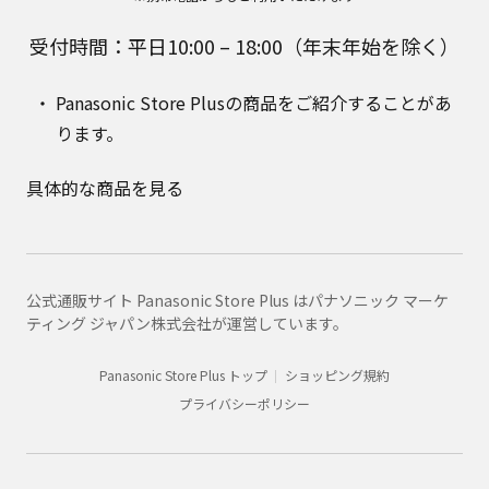
受付時間：平日10:00 – 18:00（年末年始を除く）
Panasonic Store Plusの商品をご紹介することがあ
ります。
具体的な商品を見る
公式通販サイト Panasonic Store Plus はパナソニック マーケ
ティング ジャパン株式会社が運営しています。
Panasonic Store Plus トップ
ショッピング規約
プライバシーポリシー