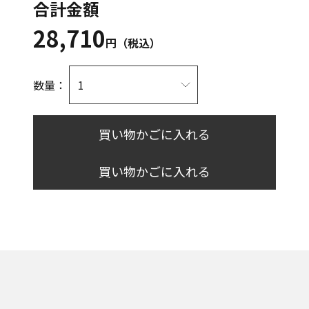
合計金額
28,710
円（税込）
数量：
買い物かごに入れる
買い物かごに入れる