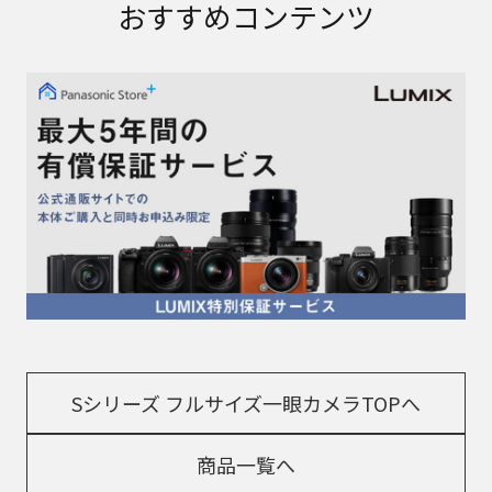
おすすめコンテンツ
Sシリーズ フルサイズ一眼カメラTOPへ
商品一覧へ