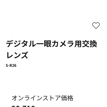
デジタル一眼カメラ用交換
レンズ
S-R26
オンラインストア価格