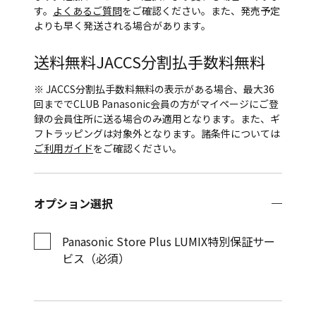
す。
よくあるご質問
をご確認ください。また、発売予定
よりも早く発送される場合があります。
送料無料
JACCS分割払手数料無料
※ JACCS分割払手数料無料の表示がある場合、最大36
回まででCLUB Panasonic会員の方がマイページにご登
録の会員住所に送る場合のみ適用となります。また、ギ
フトラッピングは対象外となります。諸条件については
ご利用ガイド
をご確認ください。
オプション選択
Panasonic Store Plus LUMIX特別保証サー
ビス（必須）