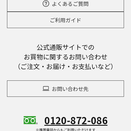
よくあるご質問
ご利用ガイド
公式通販サイトでの
お買物に関するお問い合わせ
（ご注文・お届け・お支払いなど）
お問い合わせ先
0120-872-086
※携帯電話からもご利用いただけます