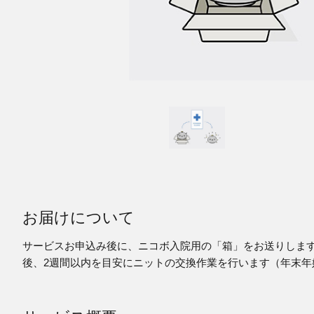
お届けについて
サービスお申込み後に、ニコボ入院用の「箱」をお送りしますので、
後、2週間以内を目安にニットの交換作業を行います（年末