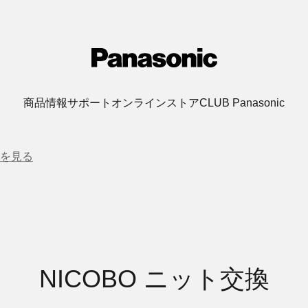
商品情報
サポート
オンラインストア
CLUB Panasonic
を見る
NICOBO ニット交換