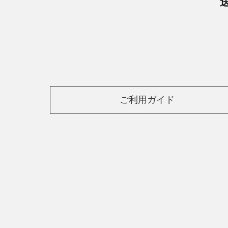
ご利用ガイド