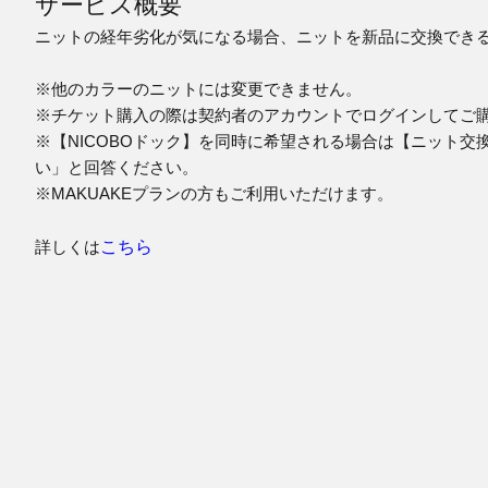
サービス概要
ニットの経年劣化が気になる場合、ニットを新品に交換でき
※他のカラーのニットには変更できません。
※チケット購入の際は契約者のアカウントでログインしてご
※【NICOBOドック】を同時に希望される場合は【ニット交
い」と回答ください。
※MAKUAKEプランの方もご利用いただけます。
詳しくは
こちら