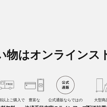
い物はオンラインス
額以上ご購入で
豊富な
公式通販ならではの
大型商