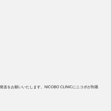
をお願いいたします。NICOBO CLINICにニコボが到着