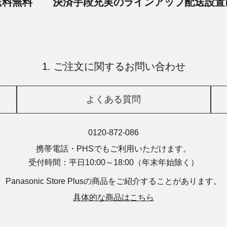
送料無料
決済手段
充実のラインアップ
配送設置
1. ご注文に関するお問い合わせ
よくある質問
0120-872-086
携帯電話・PHSでもご利用いただけます。
受付時間：平日10:00～18:00
（年末年始除く）
Panasonic Store Plusの商品を
ご紹介することがあります。
具体的な商品はこちら