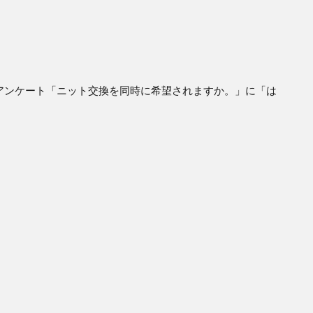
のアンケート「ニット交換を同時に希望されますか。」に「は