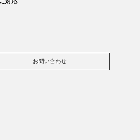
に対応
お問い合わせ