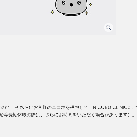
そちらにお客様のニコボを梱包して、NICOBO CLINICにご発送
年始等長期休暇の際は、さらにお時間をいただく場合があります）。