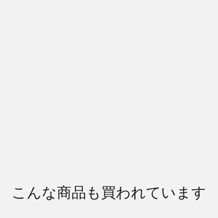
こんな商品も買われています