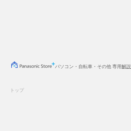
パソコン・自転車・その他 専用
解説
トップ