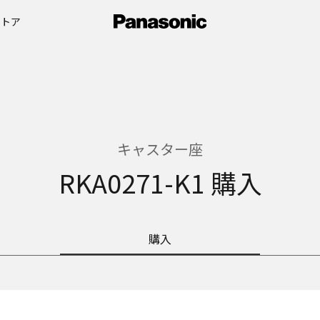
ストア
キャスター座
RKA0271-K1 購入
購入