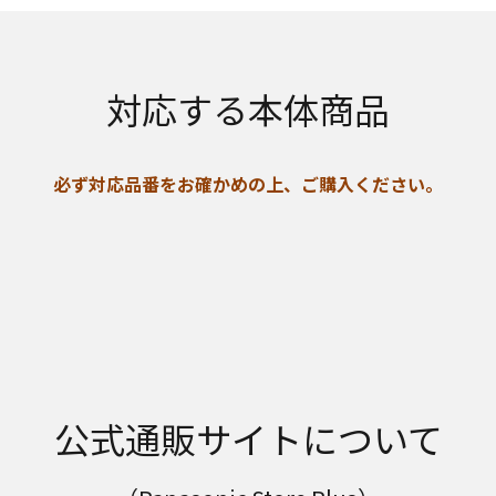
対応する本体商品
必ず対応品番をお確かめの上、ご購入ください。
公式通販サイトについて