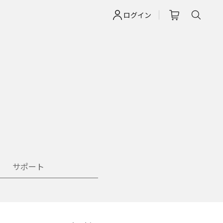
ログイン
サポート