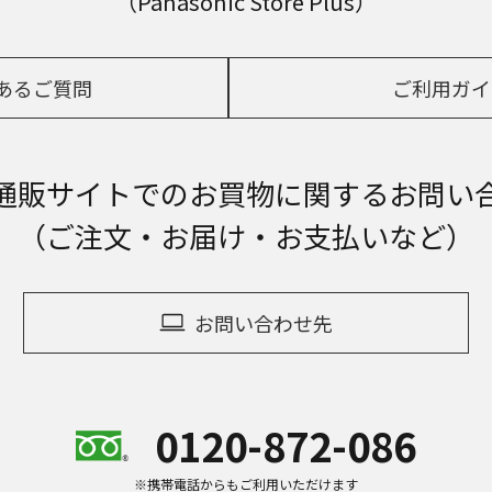
（Panasonic Store Plus）
あるご質問
ご利用ガイ
通販サイトでの
お買物に関するお問い
（ご注文・お届け・お支払いなど）
お問い合わせ先
0120-872-086
※携帯電話からもご利用いただけます