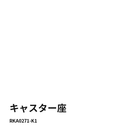
キャスター座
RKA0271-K1