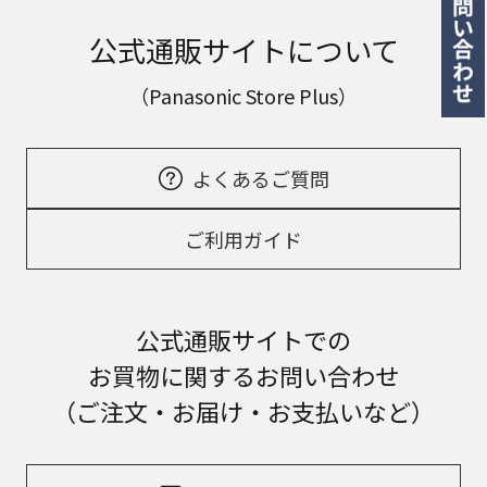
公式通販サイトについて
（Panasonic Store Plus）
よくあるご質問
ご利用ガイド
公式通販サイトでの
お買物に関するお問い合わせ
（ご注文・お届け・お支払いなど）