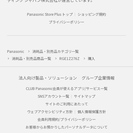
ティング ジャパン株式会社が運営しています。
Panasonic Store Plus トップ
ショッピング規約
プライバシーポリシー
Panasonic
消耗品・別売品カテゴリ一覧
消耗品・別売品商品一覧
RGE1Z276Z
購入
法人向け製品・ソリューション
グループ企業情報
CLUB Panasonic会員が使えるアプリ/サービス一覧
SNSアカウント一覧
サイトマップ
サイトのご利用にあたって
ウェブアクセシビリティ方針
個人情報保護方針
会員利用規約/プライバシーポリシー
お客様からお預かりしたパーソナルデータについて