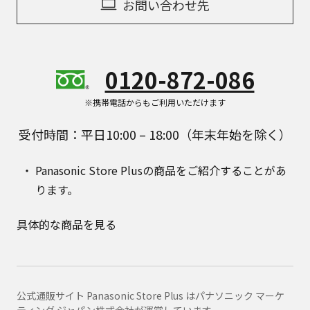
お問い合わせ先
0120-872-086
※携帯電話からもご利用いただけます
受付時間：平日10:00 – 18:00（年末年始を除く）
Panasonic Store Plusの商品をご紹介することがあ
ります。
具体的な商品を見る
公式通販サイト Panasonic Store Plus はパナソニック マーケ