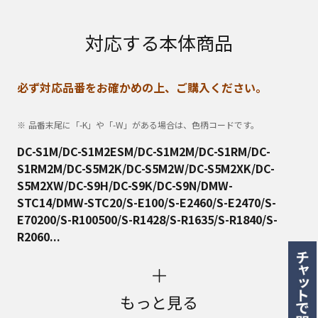
対応する本体商品
必ず対応品番をお確かめの上、ご購入ください。
品番末尾に「-K」や「-W」がある場合は、色柄コードです。
DC-S1M/DC-S1M2ESM/DC-S1M2M/DC-S1RM/DC-
S1RM2M/DC-S5M2K/DC-S5M2W/DC-S5M2XK/DC-
S5M2XW/DC-S9H/DC-S9K/DC-S9N/DMW-
STC14/DMW-STC20/S-E100/S-E2460/S-E2470/S-
E70200/S-R100500/S-R1428/S-R1635/S-R1840/S-
R2060...
もっと見る