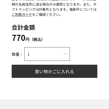
録の会員住所に送る場合のみ適用となります。また、ギ
フトラッピングは対象外となります。諸条件については
ご利用ガイド
をご確認ください。
合計金額
770
円（税込）
数量：
買い物かごに入れる