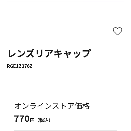
レンズリアキャップ
RGE1Z276Z
オンラインストア価格
770
円（税込）