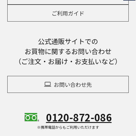
ご利用ガイド
公式通販サイトでの
お買物に関するお問い合わせ
（ご注文・お届け・お支払いなど）
お問い合わせ先
0120-872-086
※携帯電話からもご利用いただけます