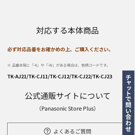
対応する本体商品
必ず対応品番をお確かめの上、ご購入ください。
品番末尾に「-K」や「-W」がある場合は、色柄コードです。
TK-AJ21/TK-CJ11/TK-CJ12/TK-CJ22/TK-CJ23
公式通販サイトについて
（Panasonic Store Plus）
よくあるご質問