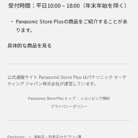
受付時間：平日10:00 – 18:00（年末年始を除く）
Panasonic Store Plusの商品をご紹介することがあ
ります。
具体的な商品を見る
公式通販サイト Panasonic Store Plus はパナソニック マーケ
ティング ジャパン株式会社が運営しています。
Panasonic Store Plus トップ
ショッピング規約
プライバシーポリシー
Panasonic
消耗品・別売品カテゴリ一覧