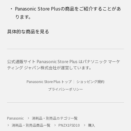
Panasonic Store Plusの商品をご紹介することがあ
ります。
具体的な商品を見る
公式通販サイト Panasonic Store Plus はパナソニック マーケ
ティング ジャパン株式会社が運営しています。
Panasonic Store Plus トップ
ショッピング規約
プライバシーポリシー
Panasonic
消耗品・別売品カテゴリ一覧
消耗品・別売品商品一覧
PNZX1FSD10
購入