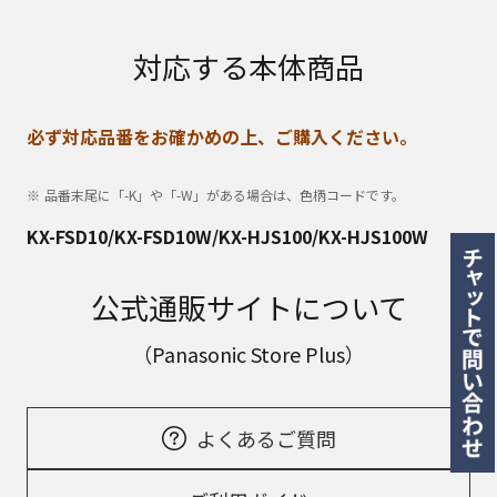
対応する本体商品
必ず対応品番をお確かめの上、ご購入ください。
品番末尾に「-K」や「-W」がある場合は、色柄コードです。
KX-FSD10/KX-FSD10W/KX-HJS100/KX-HJS100W
公式通販サイトについて
（Panasonic Store Plus）
よくあるご質問