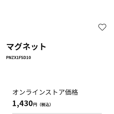
マグネット
PNZX1FSD10
オンラインストア価格
1,430
円（税込）