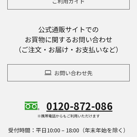
ご利用ガイド
公式通販サイトでの
お買物に関するお問い合わせ
（ご注文・お届け・お支払いなど）
お問い合わせ先
0120-872-086
※携帯電話からもご利用いただけます
受付時間：平日10:00 – 18:00（年末年始を除く）