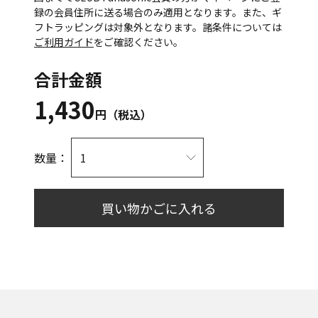
録の会員住所に送る場合のみ適用となります。また、ギ
フトラッピングは対象外となります。諸条件については
ご利用ガイド
をご確認ください。
合計金額
1,430
円（税込）
数量：
買い物かごに入れる