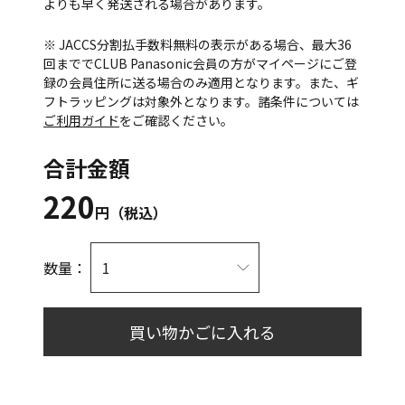
よりも早く発送される場合があります。
※ JACCS分割払手数料無料の表示がある場合、最大36
回まででCLUB Panasonic会員の方がマイページにご登
録の会員住所に送る場合のみ適用となります。また、ギ
フトラッピングは対象外となります。諸条件については
ご利用ガイド
をご確認ください。
合計金額
220
円（税込）
数量：
買い物かごに入れる