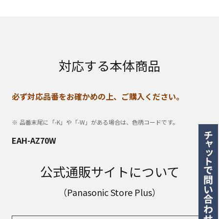
対応する本体商品
必ず対応品番をお確かめの上、ご購入ください。
品番末尾に「-K」や「-W」がある場合は、色柄コードです。
EAH-AZ70W
公式通販サイトについて
（Panasonic Store Plus）