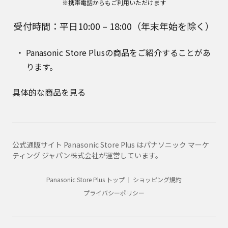
※携帯電話からもご利用いただけます
受付時間：平日10:00 – 18:00（年末年始を除く）
Panasonic Store Plusの商品をご紹介することがあ
ります。
具体的な商品を見る
公式通販サイト Panasonic Store Plus はパナソニック マーケ
ティング ジャパン株式会社が運営しています。
Panasonic Store Plus トップ
ショッピング規約
プライバシーポリシー