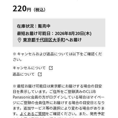
220
円（税込）
在庫状況：販売中
最短お届け可能日：2026年8月20日(木)
東京都千代田区大手町
へお届け
※ キャンセルおよび返品については以下をご確認くだ
さい。
キャンセルについて
返品について
※ 最短お届け可能日は東京都にお届けする場合の目安
日を表示しています。ご住所をご登録済みのCLUB
Panasonic会員の方がログインしている場合はマイペー
ジにご登録の会員住所にお届けする場合の目安日となり
ます。追加サービス等の選択により変わる場合がありま
す。
よくあるご質問
をご確認ください。また、発売予定