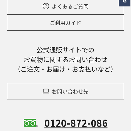
よくあるご質問
ご利用ガイド
公式通販サイトでの
お買物に関するお問い合わせ
（ご注文・お届け・お支払いなど）
お問い合わせ先
0120-872-086