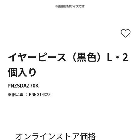
イヤーピース（黒色）L・2
個入り
PNZSDAZ70K
※ 旧品番 ： PNHG1432Z
オンラインストア価格