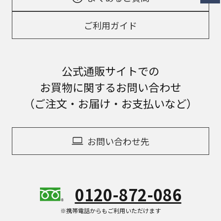
ご利用ガイド
公式通販サイトでの
お買物に関するお問い合わせ
（ご注文・お届け・お支払いなど）
お問い合わせ先
0120-872-086
※携帯電話からもご利用いただけます