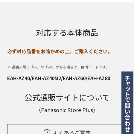
対応する本体商品
必ず対応品番をお確かめの上、ご購入ください。
品番末尾に「-K」や「-W」がある場合は、色柄コードです。
EAH-AZ40/EAH-AZ40M2/EAH-AZ60/EAH-AZ80
公式通販サイトについて
（Panasonic Store Plus）
よくあるご質問