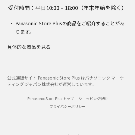
受付時間：平日10:00 – 18:00（年末年始を除く）
Panasonic Store Plusの商品をご紹介することがあ
ります。
具体的な商品を見る
公式通販サイト Panasonic Store Plus はパナソニック マーケ
ティング ジャパン株式会社が運営しています。
Panasonic Store Plus トップ
ショッピング規約
プライバシーポリシー