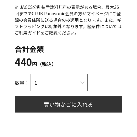
※ JACCS分割払手数料無料の表示がある場合、最大36
回まででCLUB Panasonic会員の方がマイページにご登
録の会員住所に送る場合のみ適用となります。また、ギ
フトラッピングは対象外となります。諸条件については
ご利用ガイド
をご確認ください。
合計金額
440
円（税込）
数量：
買い物かごに入れる