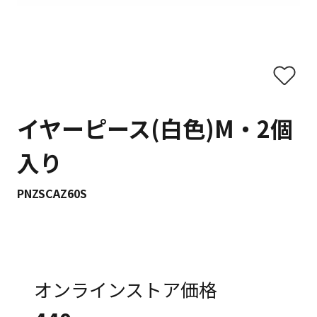
イヤーピース(白色)M・2個
入り
PNZSCAZ60S
オンラインストア価格