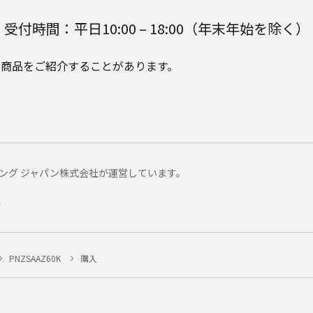
受付時間：平日10:00 – 18:00（年末年始を除く）
e Plusの商品をご紹介することがあります。
マーケティング ジャパン株式会社が運営しています。
ー
PNZSAAZ60K
購入