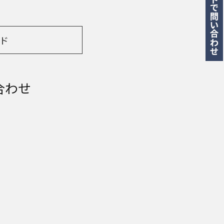
ド
合わせ