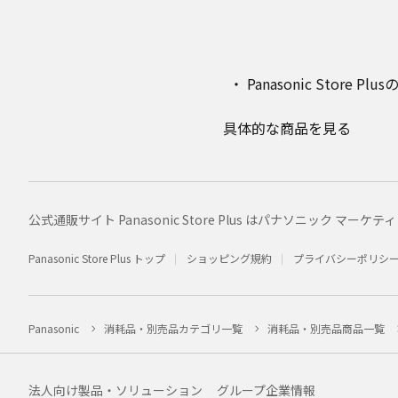
Panasonic Stor
具体的な商品を見る
公式通販サイト Panasonic Store Plus はパナソニック 
Panasonic Store Plus トップ
ショッピング規約
プライバシーポリシ
Panasonic
消耗品・別売品カテゴリ一覧
消耗品・別売品商品一覧
法人向け製品・ソリューション
グループ企業情報