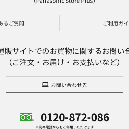
（Panasonic Store Plus）
あるご質問
ご利用ガイ
通販サイトでの
お買物に関するお問い
（ご注文・お届け・お支払いなど）
お問い合わせ先
0120-872-086
※携帯電話からもご利用いただけます