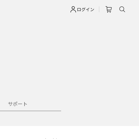
ログイン
サポート