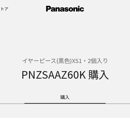
ストア
イヤーピース(黒色)XS1・2個入り
PNZSAAZ60K 購入
購入