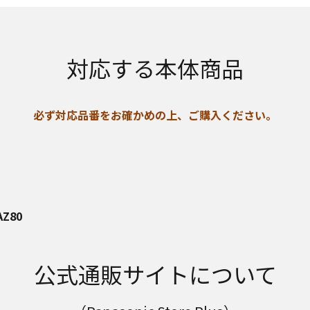
対応する本体商品
必ず対応品番をお確かめの上、ご購入ください。
AZ80
公式通販サイトについて