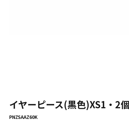
イヤーピース(黒色)XS1・2
PNZSAAZ60K