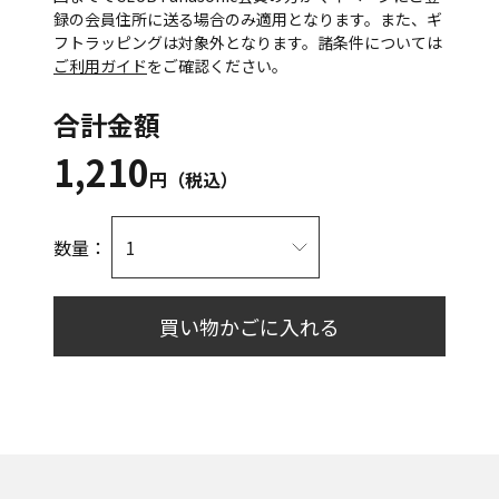
録の会員住所に送る場合のみ適用となります。また、ギ
フトラッピングは対象外となります。諸条件については
ご利用ガイド
をご確認ください。
合計金額
1,210
円（税込）
数量：
買い物かごに入れる