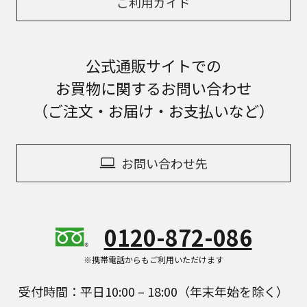
ご利用ガイド
公式通販サイトでの
お買物に関するお問い合わせ
（ご注文・お届け・お支払いなど）
お問い合わせ先
0120-872-086
※携帯電話からもご利用いただけます
受付時間：平日10:00 – 18:00（年末年始を除く）