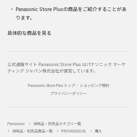
Panasonic Store Plusの商品をご紹介することがあ
ります。
具体的な商品を見る
公式通販サイト Panasonic Store Plus はパナソニック マーケ
ティング ジャパン株式会社が運営しています。
Panasonic Store Plus トップ
ショッピング規約
プライバシーポリシー
Panasonic
消耗品・別売品カテゴリ一覧
消耗品・別売品商品一覧
PNYUASGD10L
購入