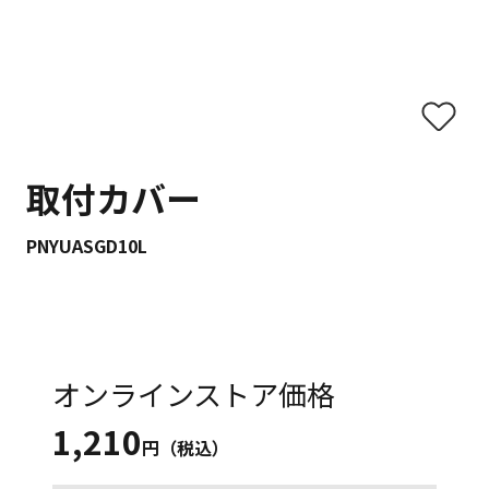
取付カバー
PNYUASGD10L
オンラインストア価格
1,210
円（税込）