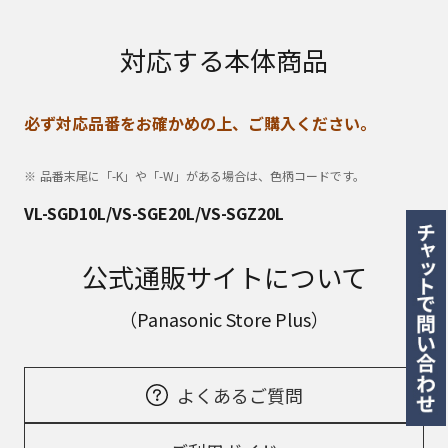
対応する本体商品
必ず対応品番をお確かめの上、ご購入ください。
品番末尾に「-K」や「-W」がある場合は、色柄コードです。
VL-SGD10L/VS-SGE20L/VS-SGZ20L
公式通販サイトについて
（Panasonic Store Plus）
よくあるご質問