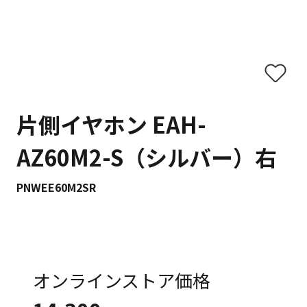
片側イヤホン EAH-
AZ60M2-S（シルバー）右
PNWEE60M2SR
オンラインストア価格