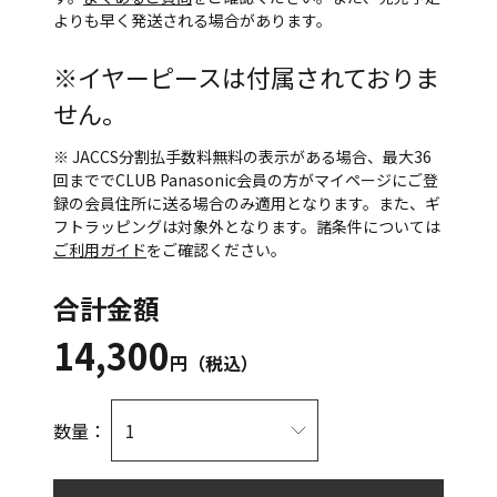
よりも早く発送される場合があります。
※イヤーピースは付属されておりま
せん。
※ JACCS分割払手数料無料の表示がある場合、最大36
回まででCLUB Panasonic会員の方がマイページにご登
録の会員住所に送る場合のみ適用となります。また、ギ
フトラッピングは対象外となります。諸条件については
ご利用ガイド
をご確認ください。
合計金額
14,300
円（税込）
数量：