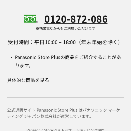
0120-872-086
※携帯電話からもご利用いただけます
受付時間：平日10:00 – 18:00（年末年始を除く）
Panasonic Store Plusの商品をご紹介することがあ
ります。
具体的な商品を見る
公式通販サイト Panasonic Store Plus はパナソニック マーケ
ティング ジャパン株式会社が運営しています。
Panasonic Store Plus トップ
ショッピング規約