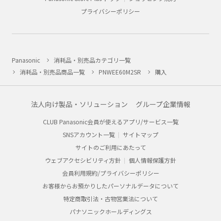
プライバシーポリシー
Panasonic
消耗品・別売品カテゴリ一覧
消耗品・別売品商品一覧
PNWEE60M2SR
購入
法人向け製品・ソリューション
グループ企業情報
CLUB Panasonic会員が使えるアプリ/サービス一覧
SNSアカウント一覧
サイトマップ
サイトのご利用にあたって
ウェブアクセシビリティ方針
個人情報保護方針
会員利用規約/プライバシーポリシー
お客様からお預かりしたパーソナルデータについて
特定商取引法・古物営業法について
パナソニックホールディングス