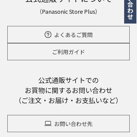
（Panasonic Store Plus）
よくあるご質問
ご利用ガイド
公式通販サイトでの
お買物に関するお問い合わせ
（ご注文・お届け・お支払いなど）
お問い合わせ先