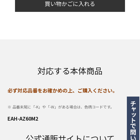
買い物かごに入れる
対応する本体商品
必ず対応品番をお確かめの上、ご購入ください。
品番末尾に「-K」や「-W」がある場合は、色柄コードです。
EAH-AZ60M2
公式通販サイトについて