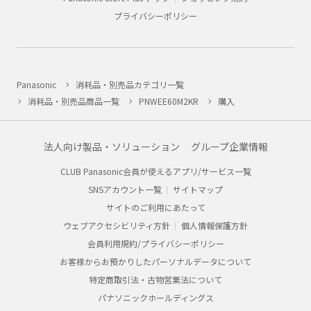
プライバシーポリシー
Panasonic
消耗品・別売品カテゴリ一覧
消耗品・別売品商品一覧
PNWEE60M2KR
購入
法人向け製品・ソリューション
グループ企業情報
CLUB Panasonic会員が使えるアプリ/サービス一覧
SNSアカウント一覧
サイトマップ
サイトのご利用にあたって
ウェブアクセシビリティ方針
個人情報保護方針
会員利用規約/プライバシーポリシー
お客様からお預かりしたパーソナルデータについて
特定商取引法・古物営業法について
パナソニックホールディングス