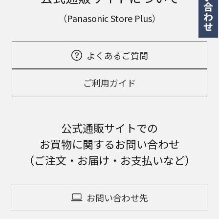
（Panasonic Store Plus）
よくあるご質問
ご利用ガイド
公式通販サイトでの
お買物に関するお問い合わせ
（ご注文・お届け・お支払いなど）
お問い合わせ先