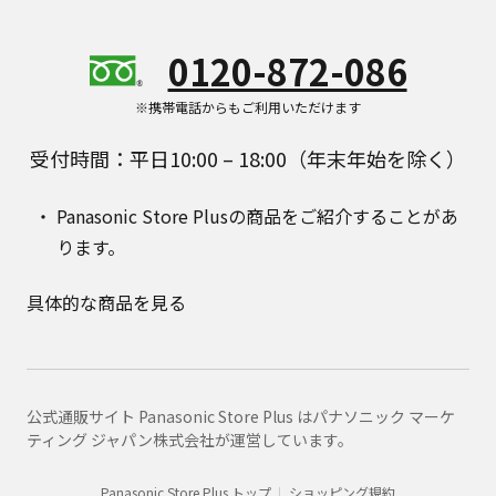
0120-872-086
※携帯電話からもご利用いただけます
受付時間：平日10:00 – 18:00（年末年始を除く）
Panasonic Store Plusの商品をご紹介することがあ
ります。
具体的な商品を見る
公式通販サイト Panasonic Store Plus はパナソニック マーケ
ティング ジャパン株式会社が運営しています。
Panasonic Store Plus トップ
ショッピング規約