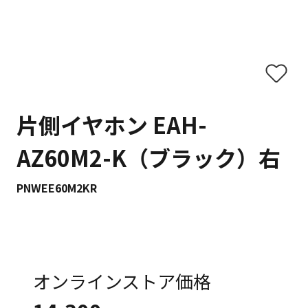
片側イヤホン EAH-
AZ60M2-K（ブラック）右
PNWEE60M2KR
オンラインストア価格