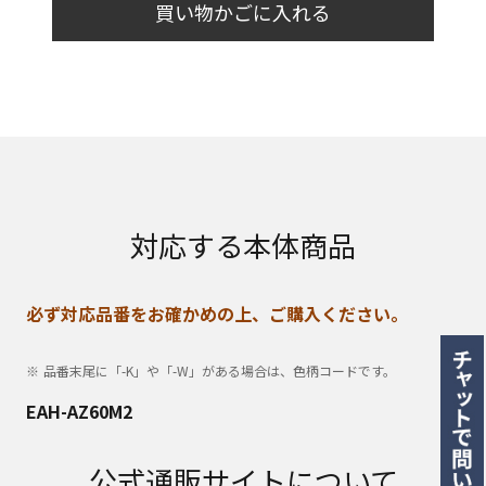
買い物かごに入れる
対応する本体商品
必ず対応品番をお確かめの上、ご購入ください。
品番末尾に「-K」や「-W」がある場合は、色柄コードです。
EAH-AZ60M2
公式通販サイトについて