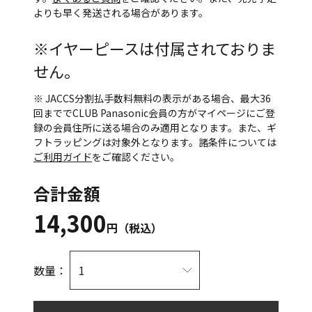
よりも早く発送される場合があります。
※イヤーピースは付属されておりま
せん。
※ JACCS分割払手数料無料の表示がある場合、最大36
回まででCLUB Panasonic会員の方がマイページにご登
録の会員住所に送る場合のみ適用となります。また、ギ
フトラッピングは対象外となります。諸条件については
ご利用ガイド
をご確認ください。
合計金額
14,300
円（税込）
数量：