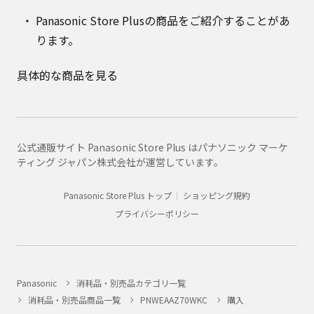
Panasonic Store Plusの商品をご紹介することがあ
ります。
具体的な商品を見る
公式通販サイト Panasonic Store Plus はパナソニック マーケ
ティング ジャパン株式会社が運営しています。
Panasonic Store Plus トップ
ショッピング規約
プライバシーポリシー
Panasonic
消耗品・別売品カテゴリ一覧
消耗品・別売品商品一覧
PNWEAAZ70WKC
購入