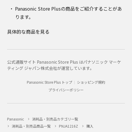
Panasonic Store Plusの商品をご紹介することがあ
ります。
具体的な商品を見る
公式通販サイト Panasonic Store Plus はパナソニック マーケ
ティング ジャパン株式会社が運営しています。
Panasonic Store Plus トップ
ショッピング規約
プライバシーポリシー
Panasonic
消耗品・別売品カテゴリ一覧
消耗品・別売品商品一覧
PNJA1216Z
購入