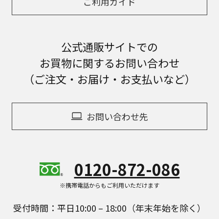
ご利用ガイド
公式通販サイトでの
お買物に関するお問い合わせ
（ご注文・お届け・お支払いなど）
お問い合わせ先
0120-872-086
※携帯電話からもご利用いただけます
受付時間：平日10:00 – 18:00（年末年始を除く）