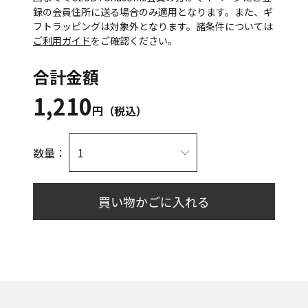
録の会員住所に送る場合のみ適用となります。また、ギ
フトラッピングは対象外となります。諸条件については
ご利用ガイド
をご確認ください。
合計金額
1,210
円（税込）
数量：
買い物かごに入れる