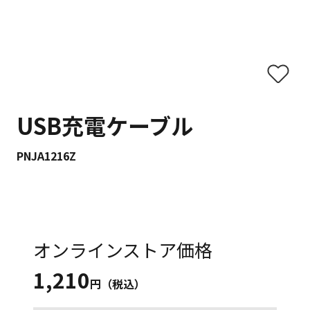
USB充電ケーブル
PNJA1216Z
オンラインストア価格
1,210
円（税込）