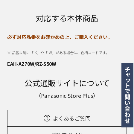
対応する本体商品
必ず対応品番をお確かめの上、ご購入ください。
品番末尾に「-K」や「-W」がある場合は、色柄コードです。
EAH-AZ70W/RZ-S50W
公式通販サイトについて
（Panasonic Store Plus）
よくあるご質問