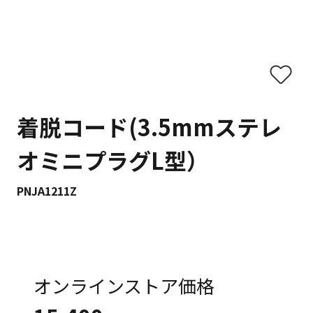
着脱コード(3.5mmステレ
オミニプラグL型）
PNJA1211Z
オンラインストア価格