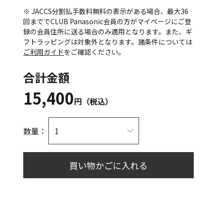
※ JACCS分割払手数料無料の表示がある場合、最大36
回まででCLUB Panasonic会員の方がマイページにご登
録の会員住所に送る場合のみ適用となります。また、ギ
フトラッピングは対象外となります。諸条件については
ご利用ガイド
をご確認ください。
合計金額
15,400
円（税込）
数量：
買い物かごに入れる