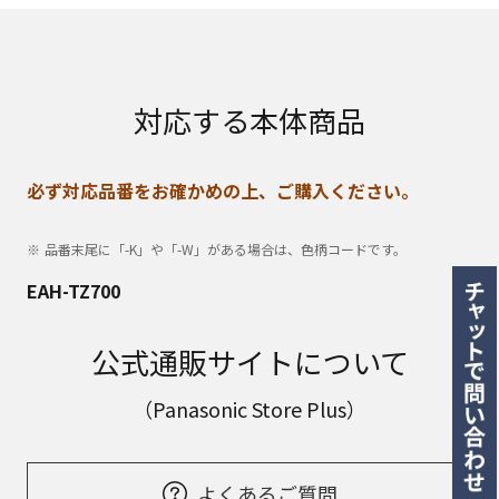
対応する本体商品
必ず対応品番をお確かめの上、ご購入ください。
品番末尾に「-K」や「-W」がある場合は、色柄コードです。
EAH-TZ700
公式通販サイトについて
（Panasonic Store Plus）
よくあるご質問