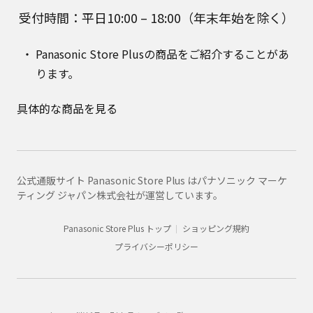
受付時間：平日10:00 – 18:00（年末年始を除く）
Panasonic Store Plusの商品をご紹介することがあ
ります。
具体的な商品を見る
公式通販サイト Panasonic Store Plus はパナソニック マーケ
ティング ジャパン株式会社が運営しています。
Panasonic Store Plus トップ
ショッピング規約
プライバシーポリシー