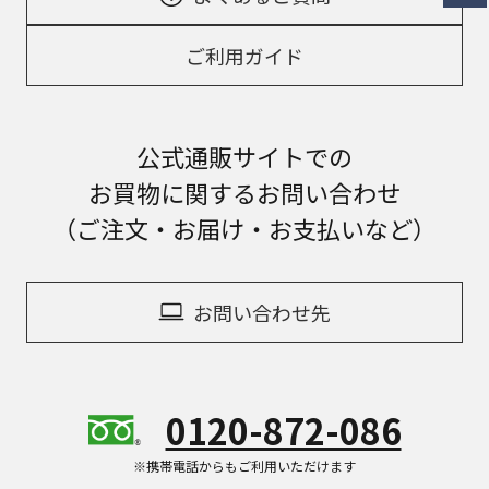
ご利用ガイド
公式通販サイトでの
お買物に関するお問い合わせ
（ご注文・お届け・お支払いなど）
お問い合わせ先
0120-872-086
※携帯電話からもご利用いただけます