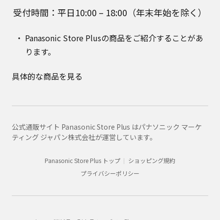
受付時間：平日10:00 – 18:00（年末年始を除く）
Panasonic Store Plusの商品をご紹介することがあ
ります。
具体的な商品を見る
公式通販サイト Panasonic Store Plus はパナソニック マーケ
ティング ジャパン株式会社が運営しています。
Panasonic Store Plus トップ
ショッピング規約
プライバシーポリシー