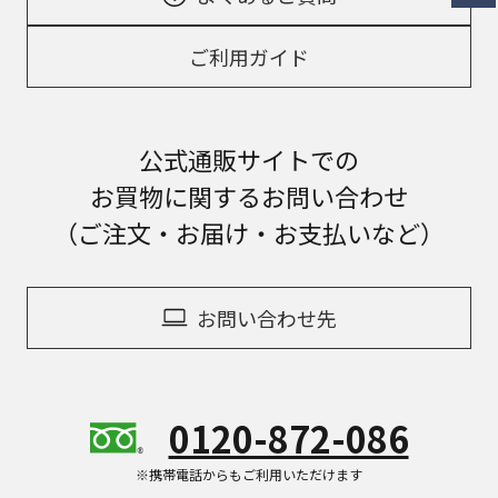
ご利用ガイド
公式通販サイトでの
お買物に関するお問い合わせ
（ご注文・お届け・お支払いなど）
お問い合わせ先
0120-872-086
※携帯電話からもご利用いただけます