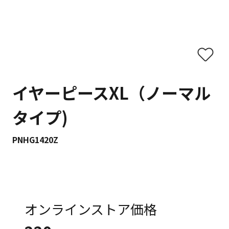
イヤーピースXL（ノーマル
タイプ)
PNHG1420Z
オンラインストア価格