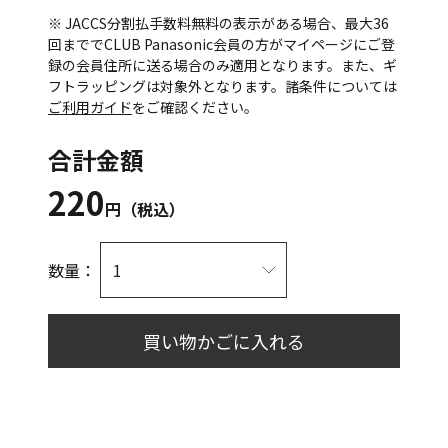
※ JACCS分割払手数料無料の表示がある場合、最大36
回まででCLUB Panasonic会員の方がマイページにご登
録の会員住所に送る場合のみ適用となります。また、ギ
フトラッピングは対象外となります。諸条件については
ご利用ガイド
をご確認ください。
合計金額
220
円（税込）
数量：
買い物かごに入れる