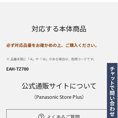
対応する本体商品
必ず対応品番をお確かめの上、ご購入ください。
品番末尾に「-K」や「-W」がある場合は、色柄コードです。
EAH-TZ700
公式通販サイトについて
（Panasonic Store Plus）
よくあるご質問