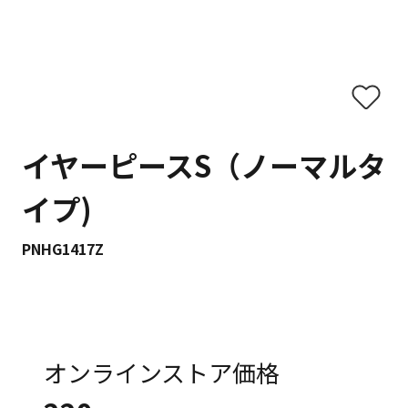
イヤーピースS（ノーマルタ
イプ)
PNHG1417Z
オンラインストア価格