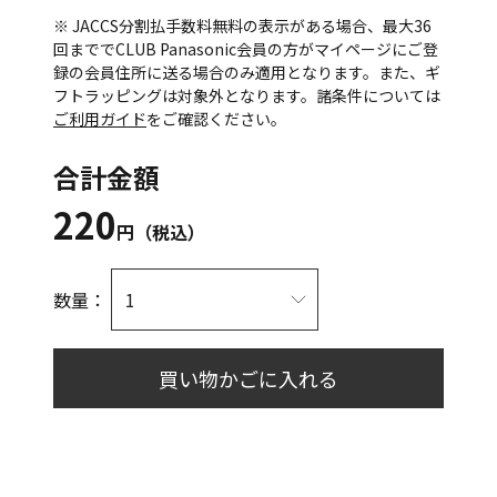
※ JACCS分割払手数料無料の表示がある場合、最大36
回まででCLUB Panasonic会員の方がマイページにご登
録の会員住所に送る場合のみ適用となります。また、ギ
フトラッピングは対象外となります。諸条件については
ご利用ガイド
をご確認ください。
合計金額
220
円（税込）
数量：
買い物かごに入れる