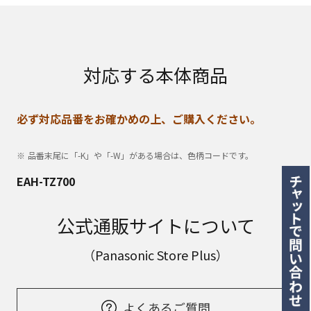
対応する本体商品
必ず対応品番をお確かめの上、ご購入ください。
品番末尾に「-K」や「-W」がある場合は、色柄コードです。
EAH-TZ700
公式通販サイトについて
（Panasonic Store Plus）
よくあるご質問