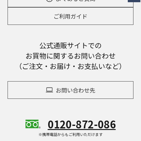
ご利用ガイド
公式通販サイトでの
お買物に関するお問い合わせ
（ご注文・お届け・お支払いなど）
お問い合わせ先
0120-872-086
※携帯電話からもご利用いただけます