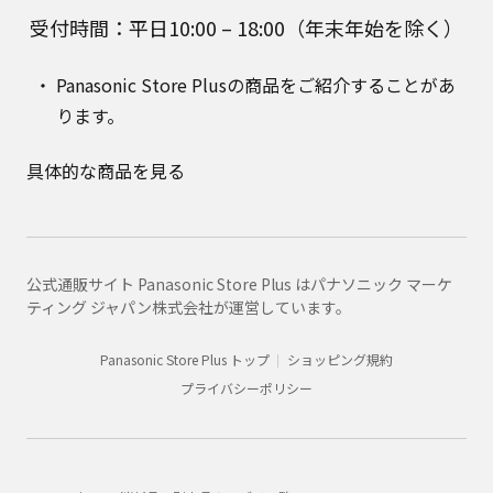
受付時間：平日10:00 – 18:00（年末年始を除く）
Panasonic Store Plusの商品をご紹介することがあ
ります。
具体的な商品を見る
公式通販サイト Panasonic Store Plus はパナソニック マーケ
ティング ジャパン株式会社が運営しています。
Panasonic Store Plus トップ
ショッピング規約
プライバシーポリシー