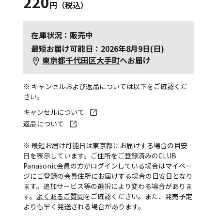
220
円（税込）
在庫状況：販売中
最短お届け可能日：2026年8月9日(日)
東京都千代田区大手町
へお届け
※ キャンセルおよび返品については以下をご確認くだ
さい。
キャンセルについて
返品について
※ 最短お届け可能日は東京都にお届けする場合の目安
日を表示しています。ご住所をご登録済みのCLUB
Panasonic会員の方がログインしている場合はマイペー
ジにご登録の会員住所にお届けする場合の目安日となり
ます。追加サービス等の選択により変わる場合がありま
す。
よくあるご質問
をご確認ください。また、発売予定
よりも早く発送される場合があります。