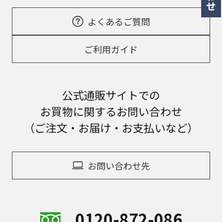
よくあるご質問
ご利用ガイド
公式通販サイトでの
お買物に関するお問い合わせ
（ご注文・お届け・お支払いなど）
お問い合わせ先
0120-872-086