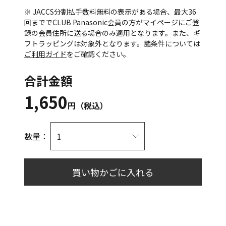
※ JACCS分割払手数料無料の表示がある場合、最大36
回まででCLUB Panasonic会員の方がマイページにご登
録の会員住所に送る場合のみ適用となります。また、ギ
フトラッピングは対象外となります。諸条件については
ご利用ガイド
をご確認ください。
合計金額
1,650
円（税込）
数量：
買い物かごに入れる