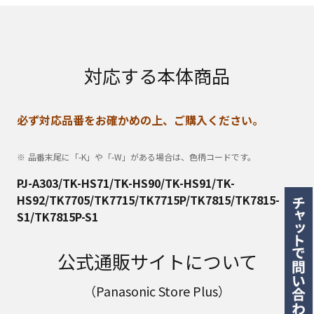
対応する本体商品
必ず対応品番をお確かめの上、ご購入ください。
品番末尾に「-K」や「-W」がある場合は、色柄コードです。
PJ-A303/TK-HS71/TK-HS90/TK-HS91/TK-
HS92/TK7705/TK7715/TK7715P/TK7815/TK7815-
S1/TK7815P-S1
公式通販サイトについて
（Panasonic Store Plus）