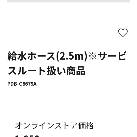
給水ホース(2.5m)※サービ
スルート扱い商品
PDB-C8679A
オンラインストア価格