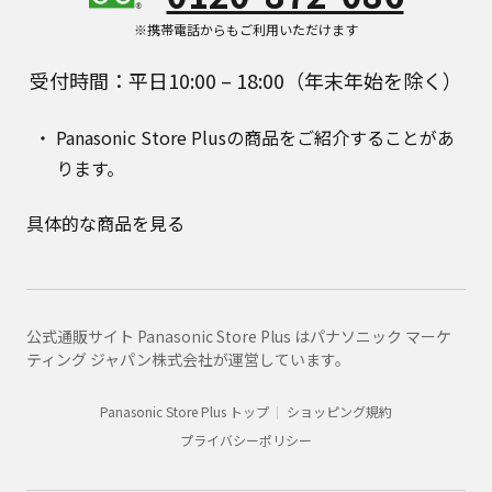
※携帯電話からもご利用いただけます
受付時間：平日10:00 – 18:00（年末年始を除く）
Panasonic Store Plusの商品をご紹介することがあ
ります。
具体的な商品を見る
公式通販サイト Panasonic Store Plus はパナソニック マーケ
ティング ジャパン株式会社が運営しています。
Panasonic Store Plus トップ
ショッピング規約
プライバシーポリシー