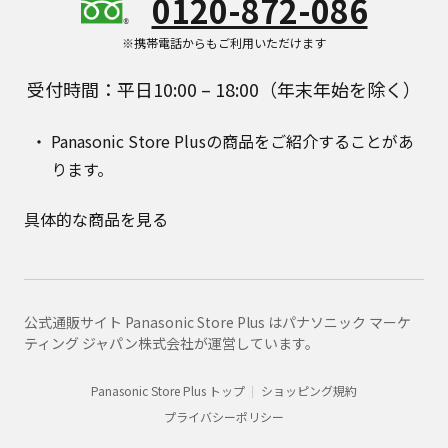
0120-872-086
※携帯電話からもご利用いただけます
受付時間：平日10:00 – 18:00（年末年始を除く）
Panasonic Store Plusの商品をご紹介することがあ
ります。
具体的な商品を見る
公式通販サイト Panasonic Store Plus はパナソニック マーケ
ティング ジャパン株式会社が運営しています。
Panasonic Store Plus トップ
ショッピング規約
プライバシーポリシー