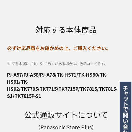
対応する本体商品
必ず対応品番をお確かめの上、ご購入ください。
品番末尾に「-K」や「-W」がある場合は、色柄コードです。
PJ-A57/PJ-A58/PJ-A78/TK-HS71/TK-HS90/TK-
HS91/TK-
HS92/TK7705/TK7715/TK7715P/TK7815/TK7815-
S1/TK7815P-S1
公式通販サイトについて
（Panasonic Store Plus）