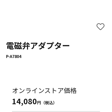
電磁弁アダプター
P-A7804
オンラインストア価格
14,080
円（税込）