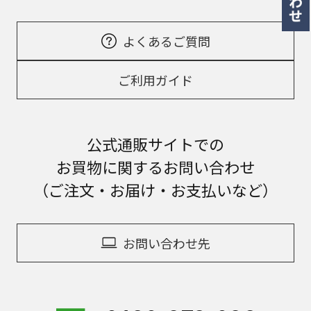
よくあるご質問
ご利用ガイド
公式通販サイトでの
お買物に関するお問い合わせ
（ご注文・お届け・お支払いなど）
お問い合わせ先