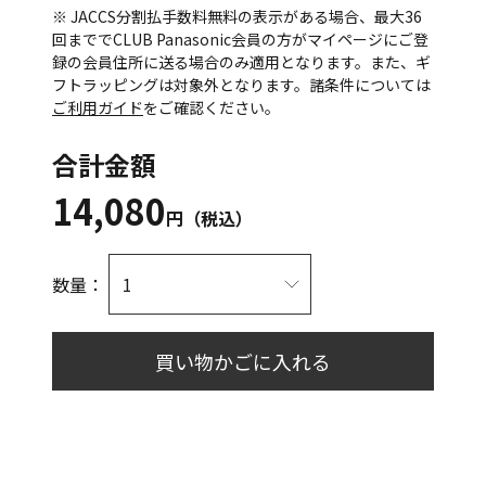
※ JACCS分割払手数料無料の表示がある場合、最大36
回まででCLUB Panasonic会員の方がマイページにご登
録の会員住所に送る場合のみ適用となります。また、ギ
フトラッピングは対象外となります。諸条件については
ご利用ガイド
をご確認ください。
合計金額
14,080
円（税込）
数量：
買い物かごに入れる