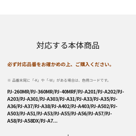
対応する本体商品
必ず対応品番をお確かめの上、ご購入ください。
品番末尾に「-K」や「-W」がある場合は、色柄コードです。
PJ-260MR/PJ-360MR/PJ-40MRF/PJ-A201/PJ-A202/PJ-
A203/PJ-A301/PJ-A303/PJ-A31/PJ-A33/PJ-A35/PJ-
A36/PJ-A37/PJ-A38/PJ-A402/PJ-A403/PJ-A502/PJ-
A503/PJ-A51/PJ-A53/PJ-A55/PJ-A56/PJ-A57/PJ-
A58/PJ-A58DX/PJ-A7...