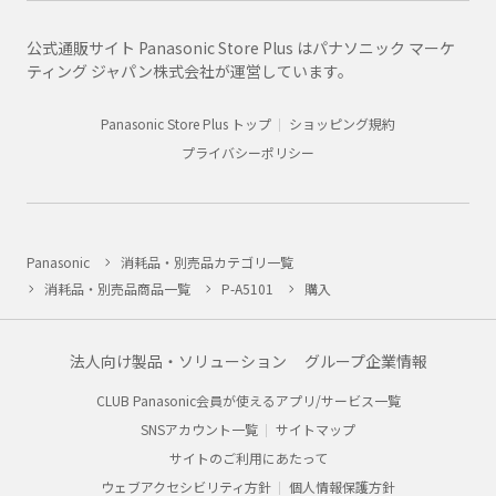
公式通販サイト Panasonic Store Plus はパナソニック マーケ
ティング ジャパン株式会社が運営しています。
Panasonic Store Plus トップ
ショッピング規約
プライバシーポリシー
Panasonic
消耗品・別売品カテゴリ一覧
消耗品・別売品商品一覧
P-A5101
購入
法人向け製品・ソリューション
グループ企業情報
CLUB Panasonic会員が使えるアプリ/サービス一覧
SNSアカウント一覧
サイトマップ
サイトのご利用にあたって
ウェブアクセシビリティ方針
個人情報保護方針