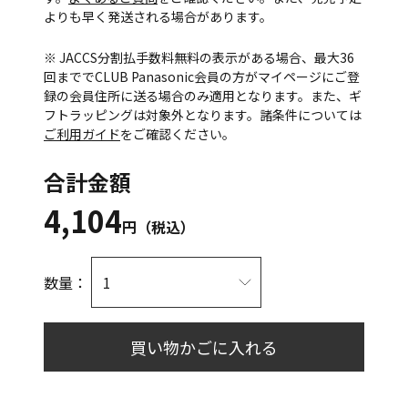
よりも早く発送される場合があります。
※ JACCS分割払手数料無料の表示がある場合、最大36
回まででCLUB Panasonic会員の方がマイページにご登
録の会員住所に送る場合のみ適用となります。また、ギ
フトラッピングは対象外となります。諸条件については
ご利用ガイド
をご確認ください。
合計金額
4,104
円（税込）
数量：
買い物かごに入れる