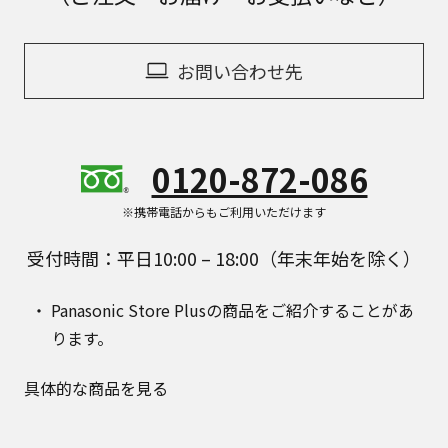
お問い合わせ先
0120-872-086
※携帯電話からもご利用いただけます
受付時間：平日10:00 – 18:00（年末年始を除く）
Panasonic Store Plusの商品をご紹介することがあ
ります。
具体的な商品を見る