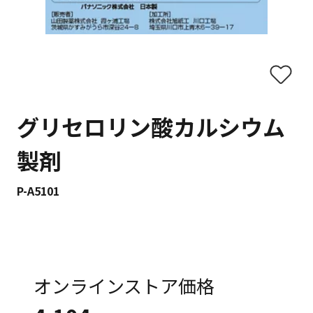
グリセロリン酸カルシウム
製剤
P-A5101
オンラインストア価格