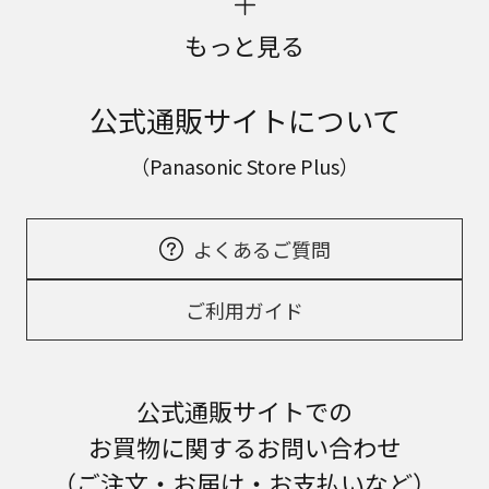
もっと見る
公式通販サイトについて
（Panasonic Store Plus）
よくあるご質問
ご利用ガイド
公式通販サイトでの
お買物に関するお問い合わせ
（ご注文・お届け・お支払いなど）