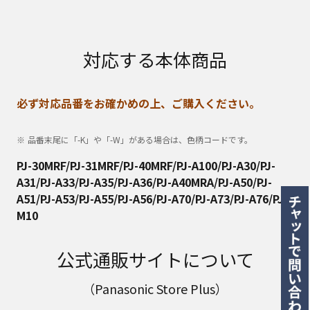
対応する本体商品
必ず対応品番をお確かめの上、ご購入ください。
品番末尾に「-K」や「-W」がある場合は、色柄コードです。
PJ-30MRF/PJ-31MRF/PJ-40MRF/PJ-A100/PJ-A30/PJ-
A31/PJ-A33/PJ-A35/PJ-A36/PJ-A40MRA/PJ-A50/PJ-
A51/PJ-A53/PJ-A55/PJ-A56/PJ-A70/PJ-A73/PJ-A76/PJ-
M10
公式通販サイトについて
（Panasonic Store Plus）