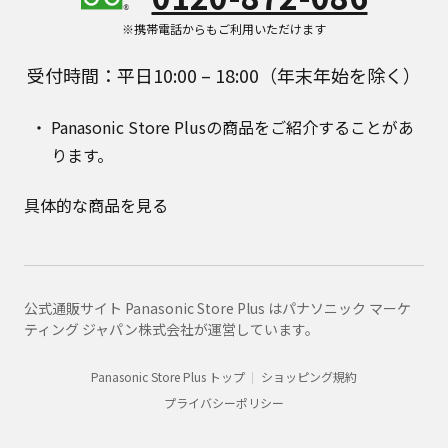
※携帯電話からもご利用いただけます
受付時間：平日10:00 – 18:00（年末年始を除く）
Panasonic Store Plusの商品をご紹介することがあ
ります。
具体的な商品を見る
公式通販サイト Panasonic Store Plus はパナソニック マーケ
ティング ジャパン株式会社が運営しています。
Panasonic Store Plus トップ
ショッピング規約
プライバシーポリシー