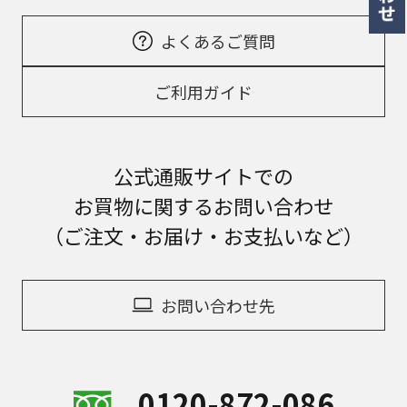
よくあるご質問
ご利用ガイド
公式通販サイトでの
お買物に関するお問い合わせ
（ご注文・お届け・お支払いなど）
お問い合わせ先
0120-872-086