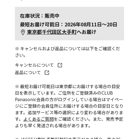
在庫状況：販売中
最短お届け可能日：2026年08月11日～20日
東京都千代田区大手町
へお届け
※ キャンセルおよび返品については以下をご確認くだ
さい。
キャンセルについて
返品について
※ 最短お届け可能日は東京都にお届けする場合の目安
日を表示しています。ご住所をご登録済みのCLUB
Panasonic会員の方がログインしている場合はマイペー
ジにご登録の会員住所にお届けする場合の目安日となり
ます。追加サービス等の選択により変わる場合がありま
す。
よくあるご質問
をご確認ください。また、発売予定
よりも早く発送される場合があります。