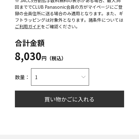
※ JACCS分割払手数料無料の表示がある場合、最大36
回まででCLUB Panasonic会員の方がマイページにご登
録の会員住所に送る場合のみ適用となります。また、ギ
フトラッピングは対象外となります。諸条件については
ご利用ガイド
をご確認ください。
合計金額
8,030
円（税込）
数量：
買い物かごに入れる