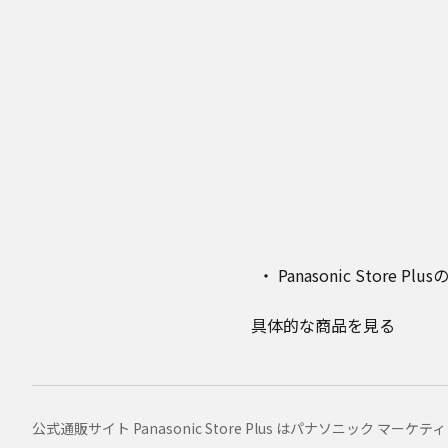
Panasonic Stor
具体的な商品を見る
公式通販サイト Panasonic Store Plus はパナソニック 