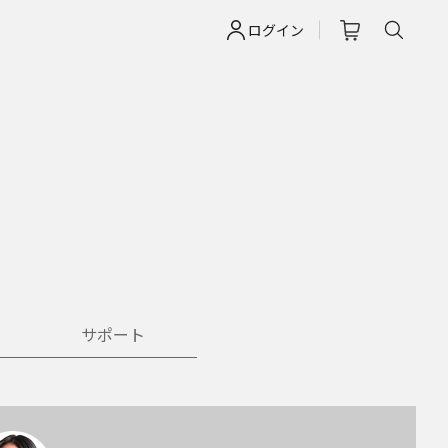
ログイン
サポート