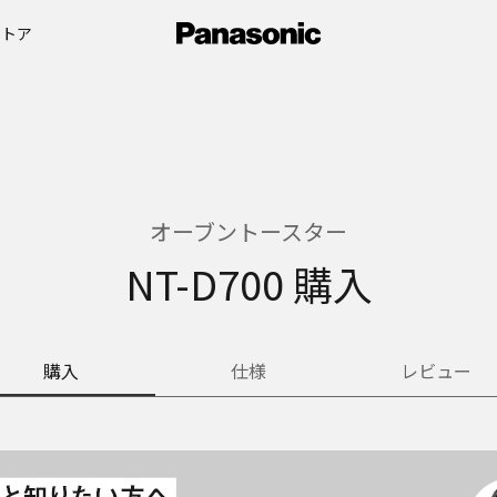
ストア
オーブントースター
NT-D700 購入
購入
仕様
レビュー