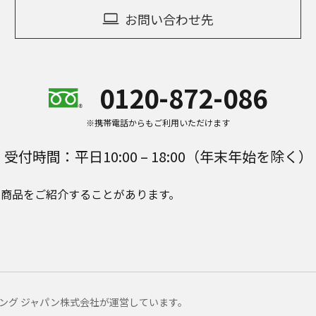
お問い合わせ先
0120-872-086
※携帯電話からもご利用いただけます
受付時間：平日10:00 – 18:00（年末年始を除く）
e Plusの商品をご紹介することがあります。
マーケティング ジャパン株式会社が運営しています。