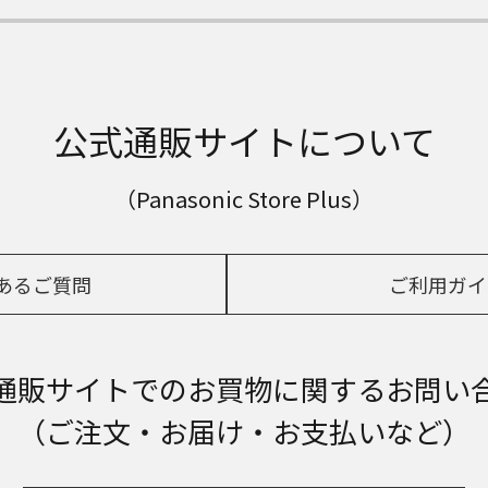
公式通販サイトについて
（Panasonic Store Plus）
あるご質問
ご利用ガイ
通販サイトでの
お買物に関するお問い
（ご注文・お届け・お支払いなど）