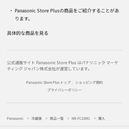
Panasonic Store Plusの商品をご紹介することがあ
ります。
具体的な商品を見る
公式通販サイト Panasonic Store Plus はパナソニック マーケ
ティング ジャパン株式会社が運営しています。
Panasonic Store Plus トップ
ショッピング規約
プライバシーポリシー
Panasonic
冷蔵庫
商品一覧
NR-FC20M1
購入