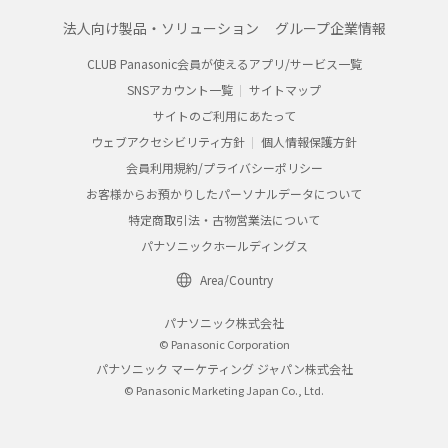
法人向け製品・ソリューション
グループ企業情報
CLUB Panasonic会員が使えるアプリ/サービス一覧
SNSアカウント一覧
サイトマップ
サイトのご利用にあたって
ウェブアクセシビリティ方針
個人情報保護方針
会員利用規約/プライバシーポリシー
お客様からお預かりしたパーソナルデータについて
特定商取引法・古物営業法について
パナソニックホールディングス
Area/Country
パナソニック株式会社
© Panasonic Corporation
パナソニック マーケティング ジャパン株式会社
© Panasonic Marketing Japan Co., Ltd.