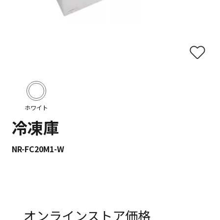
ホワイト
冷凍庫
NR-FC20M1-W
オンラインストア価格