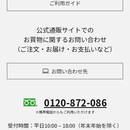
ご利用ガイド
公式通販サイトでの
お買物に関するお問い合わせ
（ご注文・お届け・お支払いなど）
お問い合わせ先
0120-872-086
※携帯電話からもご利用いただけます
受付時間：平日10:00 – 18:00（年末年始を除く）