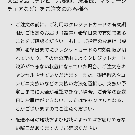
大型商品（テレビ、冷蔵庫、洗濯機、マッサージ
チェアなど）をご注文のお客様へ
ご注文の前に、ご利用のクレジットカードの有効期
限がご指定のお届け（設置）希望日まで有効である
ことをご確認ください。もし、ご指定のお届け（設
置）希望日までにクレジットカードの有効期限が切
れていたり、その他の理由によりクレジットカード
決済ができない状態になっていた場合、ご注文をキ
ャンセルさせていただきます。また、銀行振込やコ
ンビニ支払いなどの支払い方法を選択し、支払い予
定日までに入金が確認できない場合、ご希望の配送
日にお届けができない、またはキャンセルとなるこ
とがございますのでご注意ください。
配送不可の地域
および
地域によってはお届けできな
い曜日
がありますのでご確認ください。