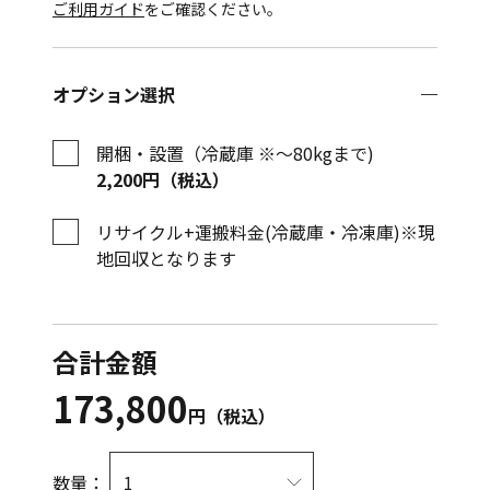
ご利用ガイド
をご確認ください。
オプション選択
開梱・設置（冷蔵庫 ※〜80kgまで)
2,200円（税込）
リサイクル+運搬料金(冷蔵庫・冷凍庫)※現
地回収となります
合計金額
173,800
円（税込）
数量：