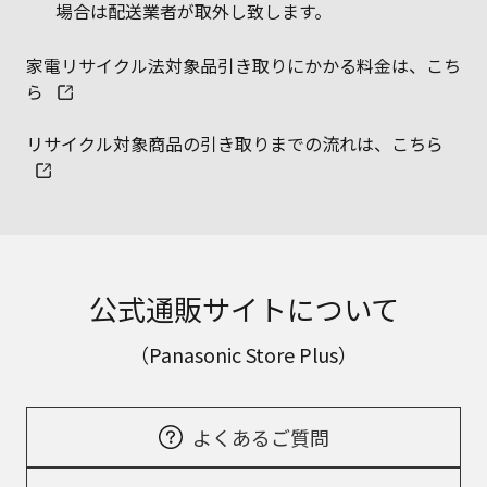
場合は配送業者が取外し致します。
家電リサイクル法対象品引き取りにかかる料金は、こち
ら
リサイクル対象商品の引き取りまでの流れは、こちら
公式通販サイトについて
（Panasonic Store Plus）
よくあるご質問