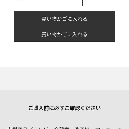
買い物かごに入れる
買い物かごに入れる
ご購入前に必ずご確認ください