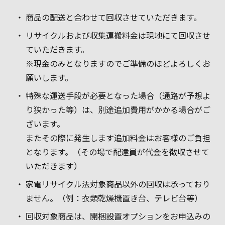
商品の配送と合わせて回収させていただきます。
リサイクルおよび収集運搬料金は現地にて回収させ
ていただきます。
※現金のみとなりますのでご準備のほどよろしくお
願いします。
特殊な運送手段が必要となった場合（通路が予想よ
り狭かった等）は、別途追加費用がかかる場合がご
ざいます。
またその際に発生します追加料金はお客様のご負担
となります。（その場で配達員が代金を徴収させて
いただきます）
家電リサイクル法対象商品以外の回収は承っており
ません。（例：衣類乾燥機置き台、テレビ台等）
回収対象商品は、開梱設置オプションをお申込みの