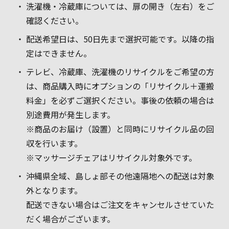
洗濯機・冷蔵庫については、扉の開き（左右）をご
確認ください。
配送希望日は、50日先まで選択可能です。以降の指
定はできません。
テレビ、冷蔵庫、洗濯機のリサイクルをご希望の方
は、商品購入時にオプションの「リサイクル＋運搬
料金」を必ずご選択ください。事後の依頼の場合は
別途費用が発生します。
※商品のお届け（設置）と同時にリサイクル品の回
収を行います。
※マッサージチェアはリサイクル対象外です。
沖縄県全域、島しょ部その他遠隔地への配送は対象
外となります。
配送できない場合はご注文をキャンセルさせていた
だく場合がございます。