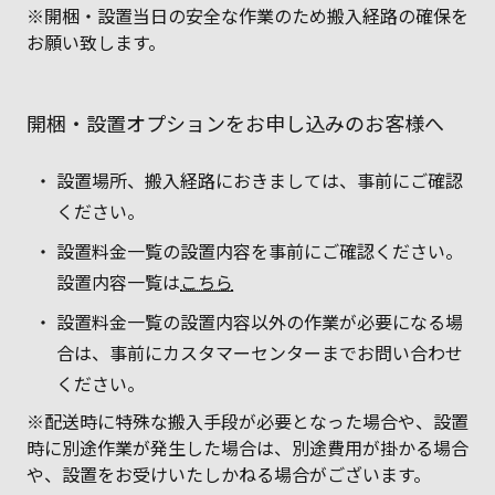
※開梱・設置当日の安全な作業のため搬入経路の確保を
お願い致します。
開梱・設置オプションをお申し込みのお客様へ
設置場所、搬入経路におきましては、事前にご確認
ください。
設置料金一覧の設置内容を事前にご確認ください。
設置内容一覧は
こちら
設置料金一覧の設置内容以外の作業が必要になる場
合は、事前にカスタマーセンターまでお問い合わせ
ください。
※配送時に特殊な搬入手段が必要となった場合や、設置
時に別途作業が発生した場合は、別途費用が掛かる場合
や、設置をお受けいたしかねる場合がございます。