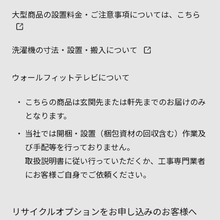
大型商品の設置料金・ご注意事項については、こちら
洗濯機の寸法・設置・搬入について
ウォールフィットテレビについて
こちらの商品は玄関先または軒先までのお届けのみ
となります。
当社では開梱・設置（梱包資材の回収含む）作業及
び手配等を行っておりません。
取扱説明書に従い行っていただくか、工事専門業者
にお客様ご自身でご依頼ください。
リサイクルオプションをお申し込みのお客様へ