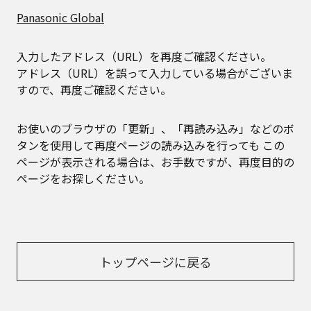
Panasonic Global
入力したアドレス（URL）を再度ご確認ください。
アドレス（URL）を誤って入力している場合がございま
すので、再度ご確認ください。
お使いのブラウザの「更新」、「再読み込み」などのボ
タンを使用して再度ページの読み込みを行っても
この
ページが表示される場合は、お手数ですが、再度目的の
ページをお探しください。
トップページに戻る