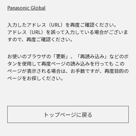
Panasonic Global
入力したアドレス（URL）を再度ご確認ください。
アドレス（URL）を誤って入力している場合がございま
すので、再度ご確認ください。
お使いのブラウザの「更新」、「再読み込み」などのボ
タンを使用して再度ページの読み込みを行っても
この
ページが表示される場合は、お手数ですが、再度目的の
ページをお探しください。
トップページに戻る