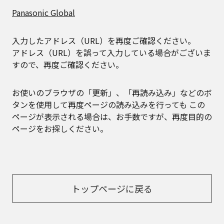
Panasonic Global
入力したアドレス（URL）を再度ご確認ください。
アドレス（URL）を誤って入力している場合がございま
すので、再度ご確認ください。
お使いのブラウザの「更新」、「再読み込み」などのボ
タンを使用して再度ページの読み込みを行っても
この
ページが表示される場合は、お手数ですが、再度目的の
ページをお探しください。
トップページに戻る