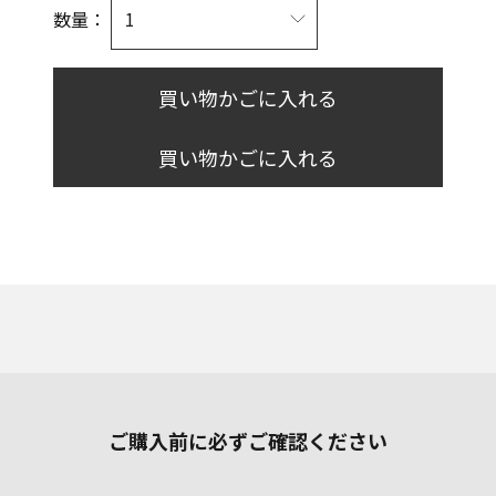
数量：
買い物かごに入れる
買い物かごに入れる
ご購入前に必ずご確認ください