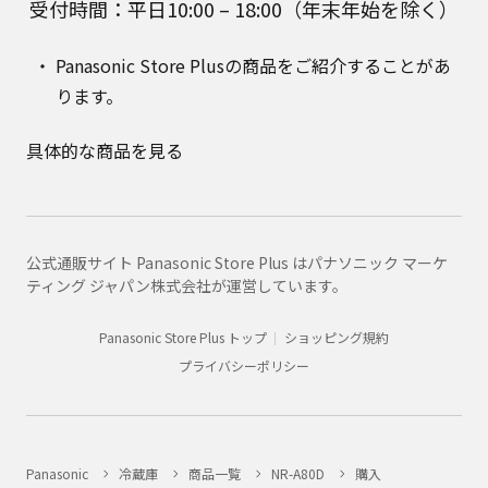
受付時間：平日10:00 – 18:00（年末年始を除く）
Panasonic Store Plusの商品をご紹介することがあ
ります。
具体的な商品を見る
公式通販サイト Panasonic Store Plus はパナソニック マーケ
ティング ジャパン株式会社が運営しています。
Panasonic Store Plus トップ
ショッピング規約
プライバシーポリシー
Panasonic
冷蔵庫
商品一覧
NR-A80D
購入