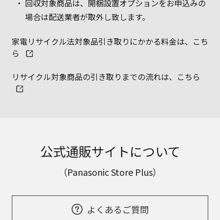
回収対象商品は、開梱設置オプションをお申込みの
場合は配送業者が取外し致します。
家電リサイクル法対象品引き取りにかかる料金は、こち
ら
リサイクル対象商品の引き取りまでの流れは、こちら
公式通販サイトについて
（Panasonic Store Plus）
よくあるご質問