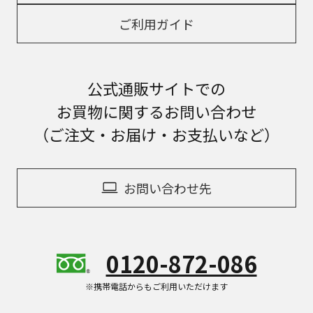
ご利用ガイド
公式通販サイトでの
お買物に関するお問い合わせ
（ご注文・お届け・お支払いなど）
お問い合わせ先
0120-872-086
※携帯電話からもご利用いただけます