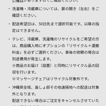
い曜日
がありますのでご確認ください。
洗濯機・冷蔵庫については、扉の開き（左右）をご
確認ください。
配送希望日は、50日先まで選択可能です。以降の指
定はできません。
テレビ、冷蔵庫、洗濯機のリサイクルをご希望の方
は、商品購入時にオプションの「リサイクル＋運搬
料金」を必ずご選択ください。事後の依頼の場合は
別途費用が発生します。
※商品のお届け（設置）と同時にリサイクル品の回
収を行います。
※マッサージチェアはリサイクル対象外です。
沖縄県全域、島しょ部その他遠隔地への配送は対象
外となります。
配送できない場合はご注文をキャンセルさせていた