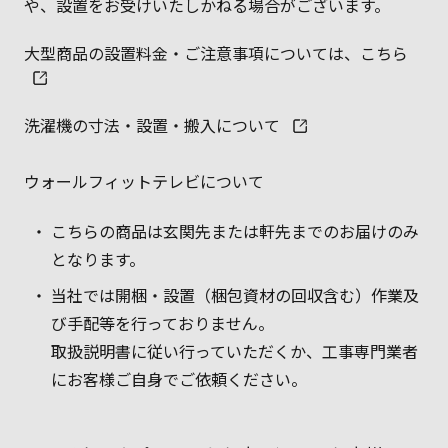
や、設置をお受けいたしかねる場合がございます。
大型商品の設置料金・ご注意事項については、こちら
洗濯機の寸法・設置・搬入について
ウォールフィットテレビについて
こちらの商品は玄関先または軒先までのお届けのみ
となります。
当社では開梱・設置（梱包資材の回収含む）作業及
び手配等を行っておりません。
取扱説明書に従い行っていただくか、工事専門業者
にお客様ご自身でご依頼ください。