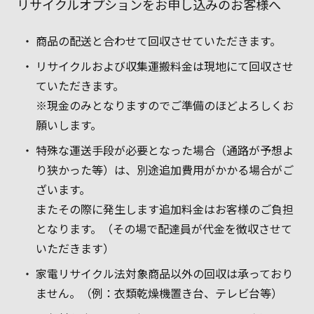
リサイクルオプションをお申し込みのお客様へ
商品の配送と合わせて回収させていただきます。
リサイクルおよび収集運搬料金は現地にて回収させ
ていただきます。
※現金のみとなりますのでご準備のほどよろしくお
願いします。
特殊な運送手段が必要となった場合（通路が予想よ
り狭かった等）は、別途追加費用がかかる場合がご
ざいます。
またその際に発生します追加料金はお客様のご負担
となります。（その場で配達員が代金を徴収させて
いただきます）
家電リサイクル法対象商品以外の回収は承っており
ません。（例：衣類乾燥機置き台、テレビ台等）