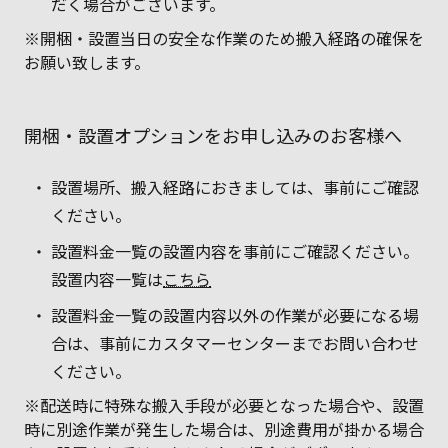
だく場合がございます。
※開梱・設置当日の安全な作業のため搬入経路の確保を
お願い致します。
開梱・設置オプションをお申し込みのお客様へ
設置場所、搬入経路におきましては、事前にご確認
ください。
設置料金一覧の設置内容を事前にご確認ください。
設置内容一覧は
こちら
設置料金一覧の設置内容以外の作業が必要になる場
合は、事前にカスタマーセンターまでお問い合わせ
ください。
※配送時に特殊な搬入手段が必要となった場合や、設置
時に別途作業が発生した場合は、別途費用が掛かる場合