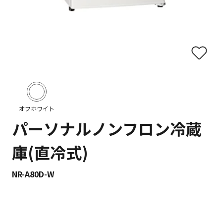
オフホワイト
パーソナルノンフロン冷蔵
庫(直冷式)
NR-A80D-W