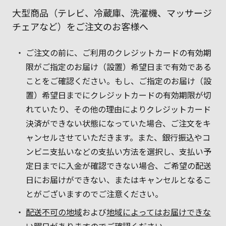
大型商品（テレビ、冷蔵庫、洗濯機、マッサージ
チェアなど）をご注文のお客様へ
ご注文の前に、ご利用のクレジットカードの有効期
限がご指定のお届け（設置）希望日まで有効である
ことをご確認ください。もし、ご指定のお届け（設
置）希望日までにクレジットカードの有効期限が切
れていたり、その他の理由によりクレジットカード
決済ができない状態になっていた場合、ご注文をキ
ャンセルさせていただきます。また、銀行振込やコ
ンビニ支払いなどの支払い方法を選択し、支払い予
定日までに入金が確認できない場合、ご希望の配送
日にお届けができない、またはキャンセルとなるこ
とがございますのでご注意ください。
配送不可の地域
および
地域によってはお届けできな