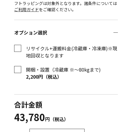
フトラッピングは対象外となります。諸条件については
ご利用ガイド
をご確認ください。
オプション選択
リサイクル+運搬料金(冷蔵庫・冷凍庫)※現
地回収となります
開梱・設置（冷蔵庫 ※〜80kgまで)
2,200円（税込）
合計金額
43,780
円（税込）