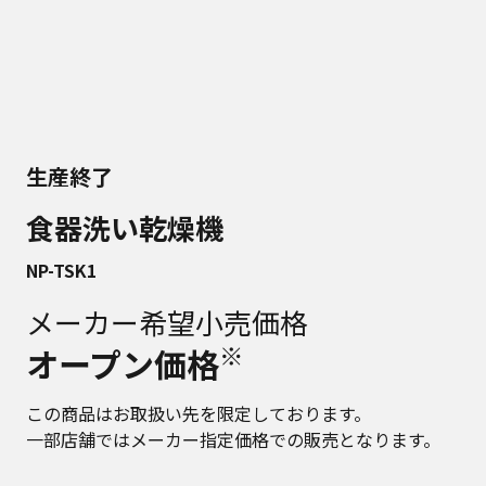
生産終了
食器洗い乾燥機
NP-TSK1
メーカー希望小売価格
※
オープン価格
この商品はお取扱い先を限定しております。
一部店舗ではメーカー指定価格での販売となります。