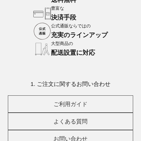
豊富な
決済手段
公式通販ならではの
充実のラインアップ
大型商品の
配送設置に対応
1. ご注文に関するお問い合わせ
ご利用ガイド
よくある質問
お問い合わせ