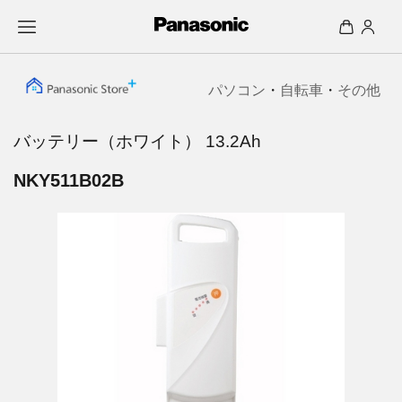
パソコン
・
自転車
・
その他
バッテリー（ホワイト） 13.2Ah
NKY511B02B