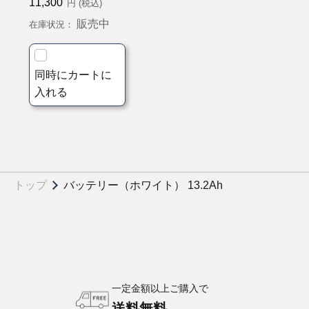
11,300
円 (税込)
販売中
在庫状況：
同時にカートに
入れる
トップ
バッテリー（ホワイト） 13.2Ah
一定金額以上ご購入で
送料無料