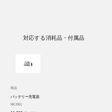
対応する消耗品・付属品
商品
バッテリー充電器
NKJ061