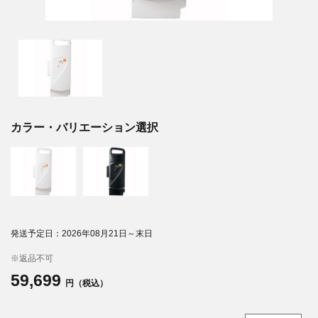
カラー・バリエーション選択
発送予定日：2026年08月21日～末日
※返品不可
59,699
円（税込）