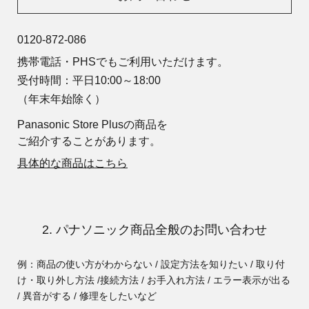
0120-872-086
携帯電話・PHSでもご利用いただけます。
受付時間：平日10:00～18:00
（年末年始除く）
Panasonic Store Plusの商品を
ご紹介することがあります。
具体的な商品はこちら
2. パナソニック商品全般のお問い合わせ
例：商品の使い方がわからない / 設定方法を知りたい / 取り付
け・取り外し方法 /
接続方法 / お手入れ方法 / エラー表示が出る
/ 異音がする / 修理をしたいなど