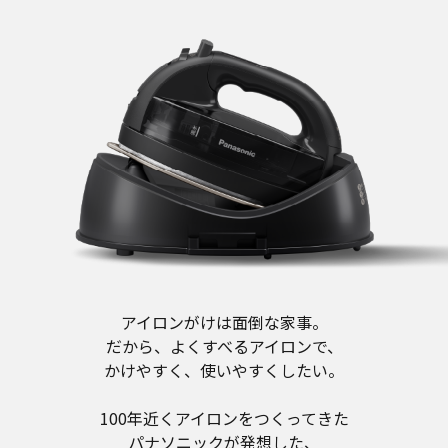
アイロンがけは面倒な家事。
だから、よくすべるアイロンで、
かけやすく、使いやすくしたい。
100年近くアイロンをつくってきた
パナソニックが発想した、