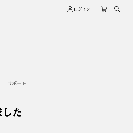
ログイン
サポート