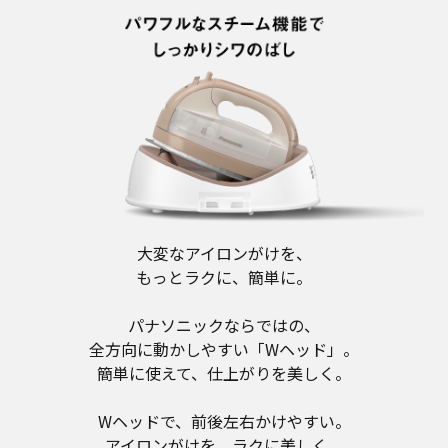
大変なアイロンがけを、
もっとラクに、簡単に。
パナソニックならではの、
全方向に動かしやすい「Wヘッド」。
簡単に使えて、仕上がりを美しく。
Wヘッドで、前後左右かけやすい。
アイロンがけを、ラクに美しく。