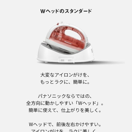
大変なアイロンがけを、
もっとラクに、簡単に。
パナソニックならではの、
全方向に動かしやすい「Wヘッド」。
簡単に使えて、仕上がりを美しく。
Wヘッドで、前後左右かけやすい。
アイロンがけを、ラクに美しく。