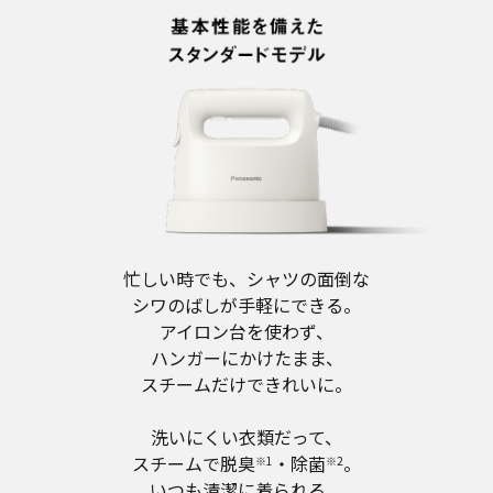
忙しい時でも、シャツの面倒な
シワのばしが手軽にできる。
アイロン台を使わず、
ハンガーにかけたまま、
スチームだけできれいに。
洗いにくい衣類だって、
スチームで脱臭
・除菌
。
※1
※2
いつも清潔に着られる。